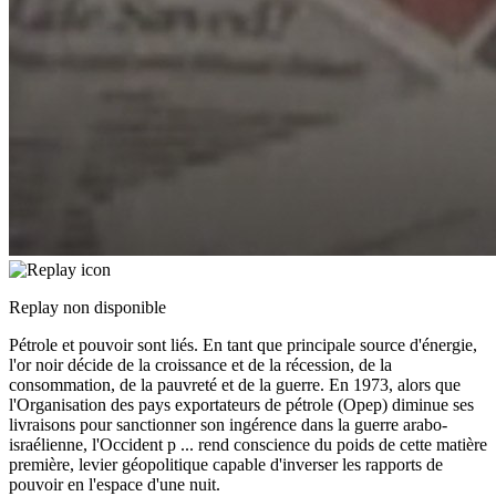
Replay non disponible
Pétrole et pouvoir sont liés. En tant que principale source d'énergie,
l'or noir décide de la croissance et de la récession, de la
consommation, de la pauvreté et de la guerre. En 1973, alors que
l'Organisation des pays exportateurs de pétrole (Opep) diminue ses
livraisons pour sanctionner son ingérence dans la guerre arabo-
israélienne, l'Occident p
...
rend conscience du poids de cette matière
première, levier géopolitique capable d'inverser les rapports de
pouvoir en l'espace d'une nuit.