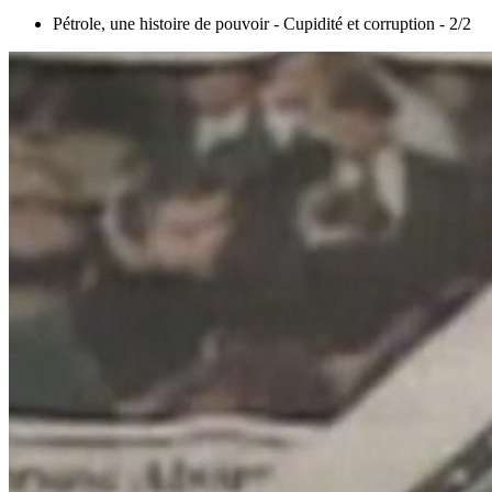
Pétrole, une histoire de pouvoir - Cupidité et corruption - 2/2