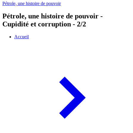
Pétrole, une histoire de pouvoir
Pétrole, une histoire de pouvoir -
Cupidité et corruption - 2/2
Accueil