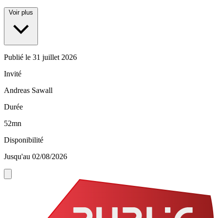
Voir plus
Publié le
31 juillet 2026
Invité
Andreas Sawall
Durée
52mn
Disponibilité
Jusqu'au 02/08/2026