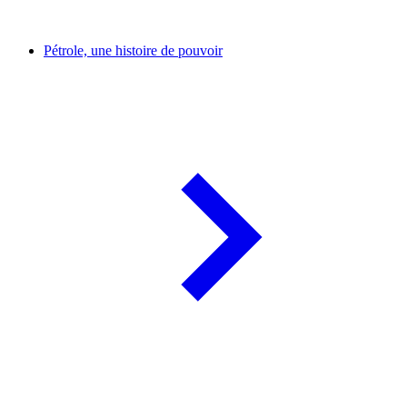
Pétrole, une histoire de pouvoir