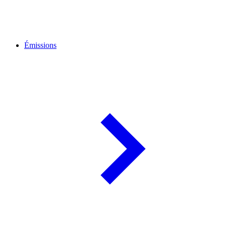
Émissions