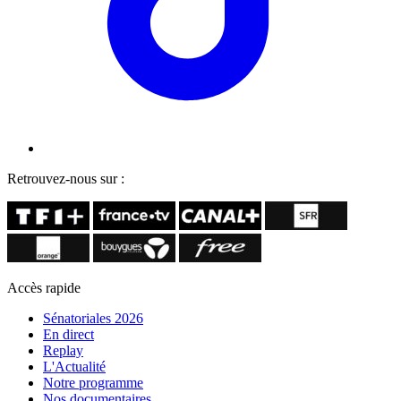
Retrouvez-nous sur :
Accès rapide
Sénatoriales 2026
En direct
Replay
L'Actualité
Notre programme
Nos documentaires