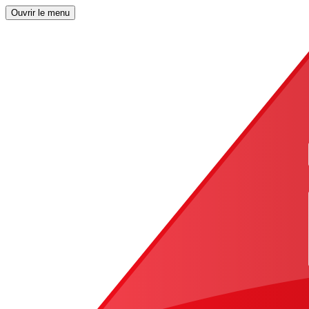
Ouvrir le menu