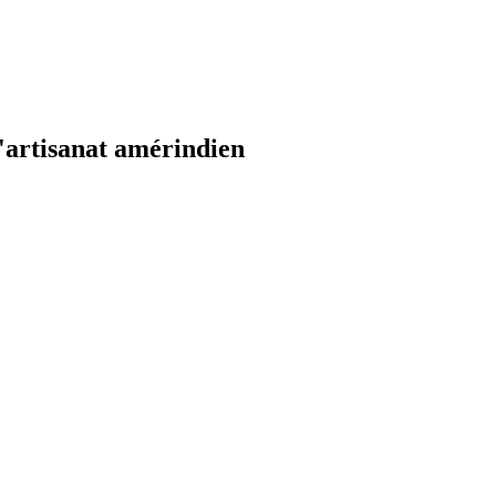
l'artisanat amérindien