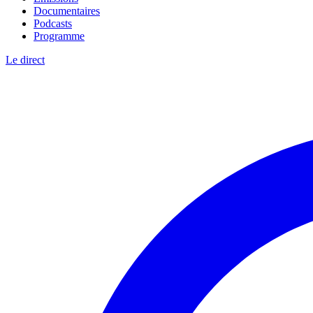
Documentaires
Podcasts
Programme
Le direct