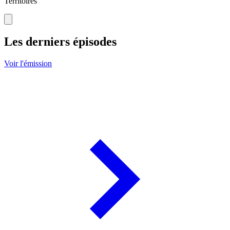
Territoires
Les derniers épisodes
Voir l'émission