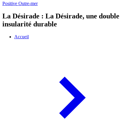
Positive Outre-mer
La Désirade : La Désirade, une double
insularité durable
Accueil