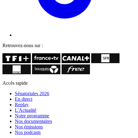
Retrouvez-nous sur :
Accès rapide
Sénatoriales 2026
En direct
Replay
L'Actualité
Notre programme
Nos documentaires
Nos émissions
Nos podcasts