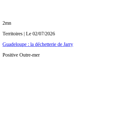
2mn
Territoires
| Le
02/07/2026
Guadeloupe : la déchetterie de Jarry
Positive Outre-mer