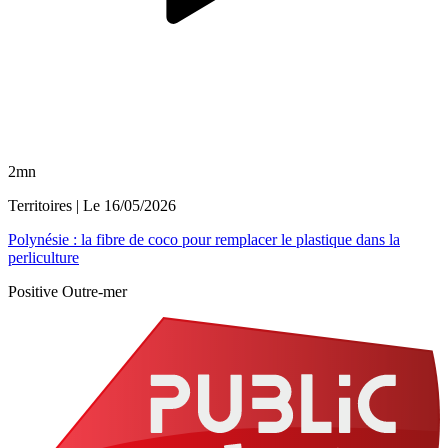
2mn
Territoires
| Le
16/05/2026
Polynésie : la fibre de coco pour remplacer le plastique dans la
perliculture
Positive Outre-mer