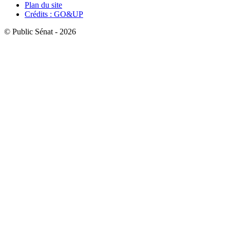
Plan du site
Crédits : GO&UP
© Public Sénat - 2026