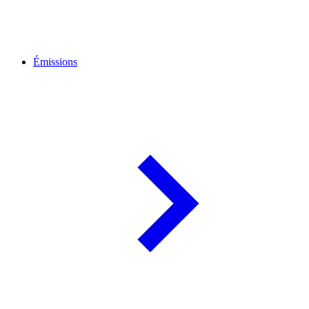
Émissions