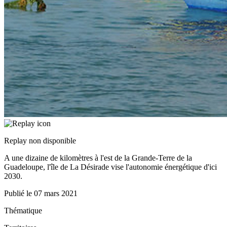
Replay non disponible
A une dizaine de kilomètres à l'est de la Grande-Terre de la
Guadeloupe, l'île de La Désirade vise l'autonomie énergétique d'ici
2030.
Publié le
07 mars 2021
Thématique