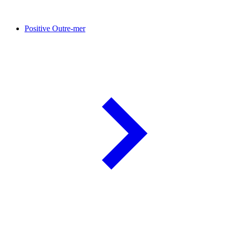
Positive Outre-mer