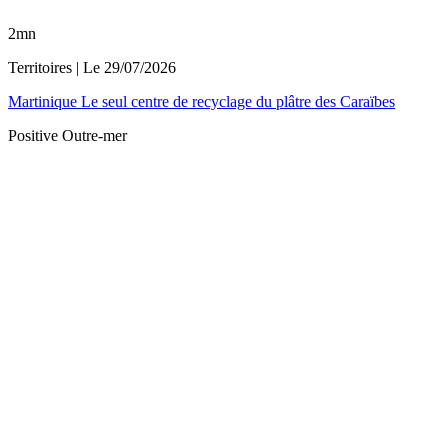
2mn
Territoires
| Le
29/07/2026
Martinique Le seul centre de recyclage du plâtre des Caraïbes
Positive Outre-mer