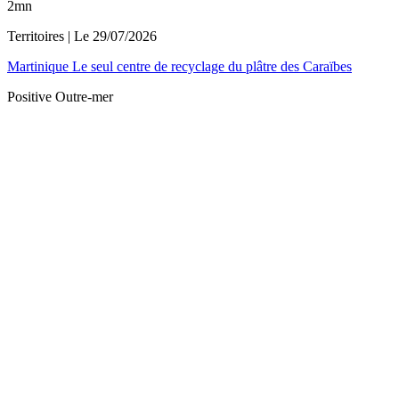
2mn
Territoires
| Le
29/07/2026
Martinique Le seul centre de recyclage du plâtre des Caraïbes
Positive Outre-mer