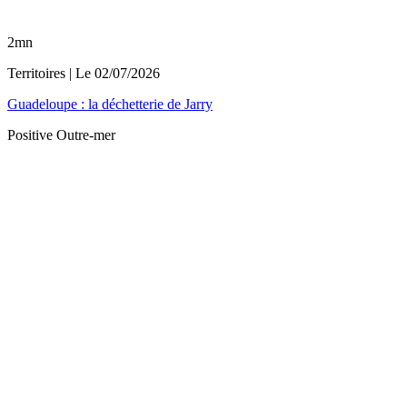
2mn
Territoires
| Le
02/07/2026
Guadeloupe : la déchetterie de Jarry
Positive Outre-mer