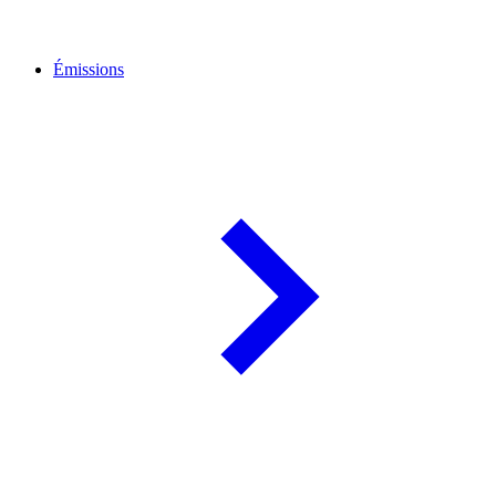
Émissions