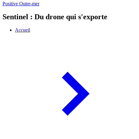
Positive Outre-mer
Sentinel : Du drone qui s'exporte
Accueil