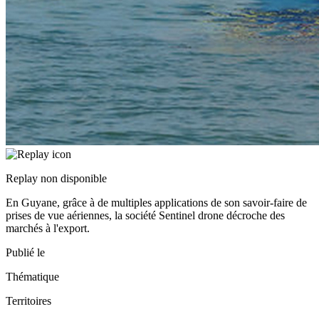
Replay non disponible
En Guyane, grâce à de multiples applications de son savoir-faire de
prises de vue aériennes, la société Sentinel drone décroche des
marchés à l'export.
Publié le
Thématique
Territoires