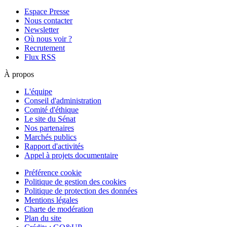
Espace Presse
Nous contacter
Newsletter
Où nous voir ?
Recrutement
Flux RSS
À propos
L'équipe
Conseil d'administration
Comité d'éthique
Le site du Sénat
Nos partenaires
Marchés publics
Rapport d'activités
Appel à projets documentaire
Préférence cookie
Politique de gestion des cookies
Politique de protection des données
Mentions légales
Charte de modération
Plan du site