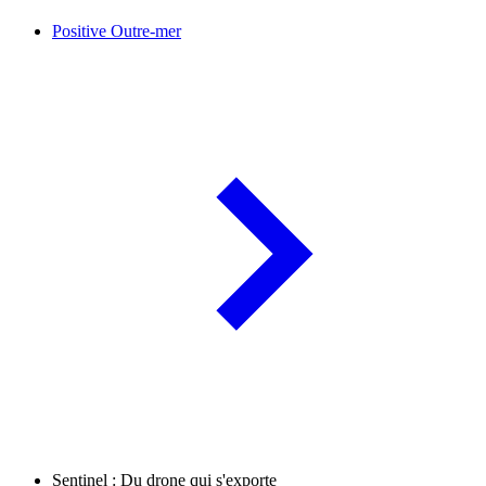
Positive Outre-mer
Sentinel : Du drone qui s'exporte