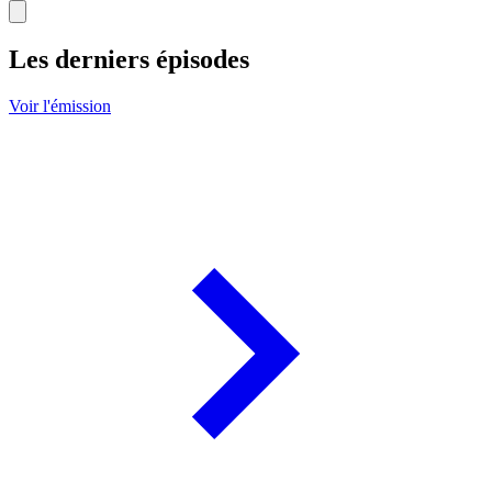
Les derniers épisodes
Voir l'émission