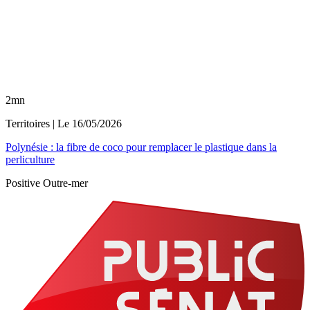
2mn
Territoires
| Le
16/05/2026
Polynésie : la fibre de coco pour remplacer le plastique dans la
perliculture
Positive Outre-mer