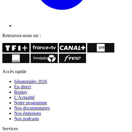
Retrouvez-nous sur :
Accès rapide
Sénatoriales 2026
En direct
Replay
L'Actualité
Notre programme
Nos documentaires
Nos émissions
Nos podcasts
Services