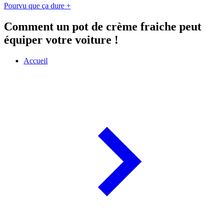
Pourvu que ça dure +
Comment un pot de crème fraiche peut
équiper votre voiture !
Accueil