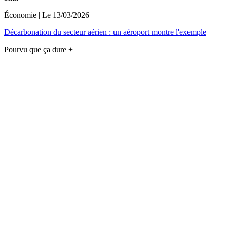
Économie
| Le
13/03/2026
Décarbonation du secteur aérien : un aéroport montre l'exemple
Pourvu que ça dure +