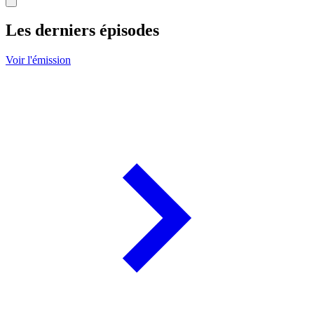
Les derniers épisodes
Voir l'émission