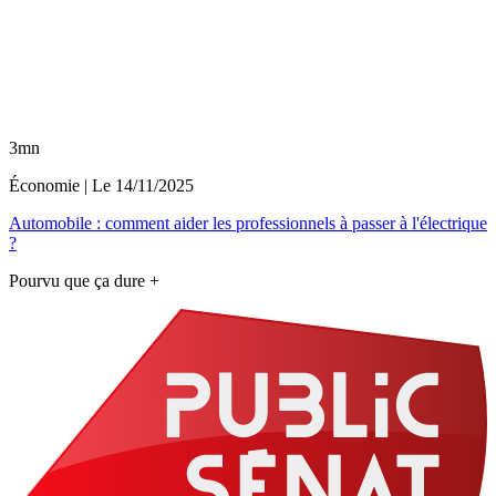
3mn
Économie
| Le
14/11/2025
Automobile : comment aider les professionnels à passer à l'électrique
?
Pourvu que ça dure +