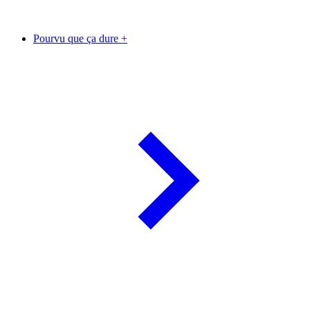
Pourvu que ça dure +