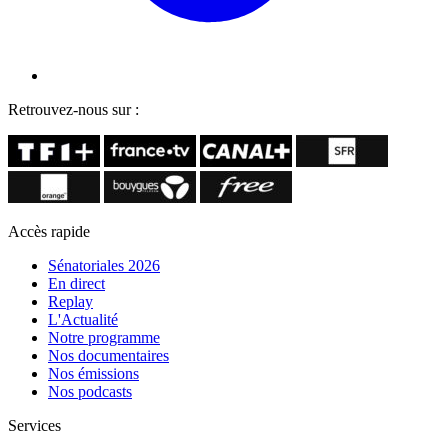
Retrouvez-nous sur :
Accès rapide
Sénatoriales 2026
En direct
Replay
L'Actualité
Notre programme
Nos documentaires
Nos émissions
Nos podcasts
Services