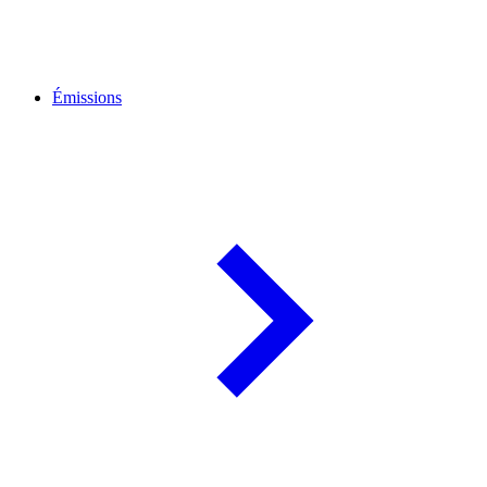
Émissions