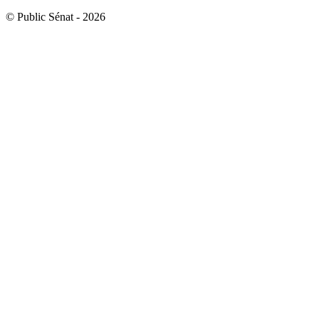
© Public Sénat - 2026