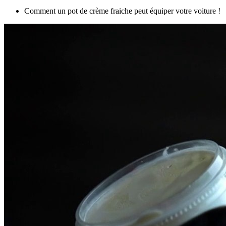
Comment un pot de crème fraiche peut équiper votre voiture !