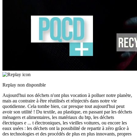
Replay non disponible
Aujourd'hui nos déchets n'ont plus vocation à polluer notre planète,
mais au contraire à être réutilisés et réinjectés dans notre vie
quotidienne. Cela tombe bien, car presque tout aujourd'hui peut
avoir son utilité ! Du textile, au plastique, en passant par les déchets
ménagers et alimentaires, les matériaux du btp, les déchets
électriques e
...
t électroniques, les vieilles voitures, ou encore les
eaux usées : les déchets ont la possibilité de repartir à zéro grâce à
des technologies et des procédés de plus en plus innovants, propres