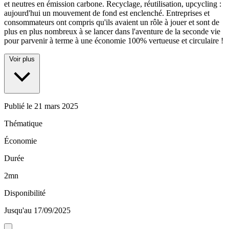
et neutres en émission carbone. Recyclage, réutilisation, upcycling :
aujourd'hui un mouvement de fond est enclenché. Entreprises et
consommateurs ont compris qu'ils avaient un rôle à jouer et sont de
plus en plus nombreux à se lancer dans l'aventure de la seconde vie
pour parvenir à terme à une économie 100% vertueuse et circulaire !
Voir plus
Publié le
21 mars 2025
Thématique
Économie
Durée
2mn
Disponibilité
Jusqu'au 17/09/2025