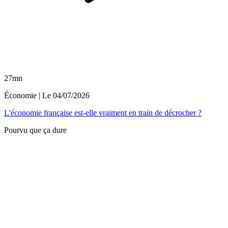
27mn
Économie
| Le
04/07/2026
L'économie française est-elle vraiment en train de décrocher ?
Pourvu que ça dure