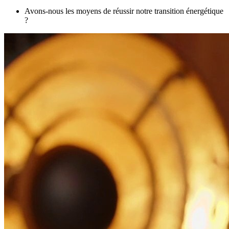
Avons-nous les moyens de réussir notre transition énergétique
?