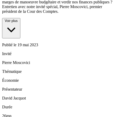
marges de manoeuvre budgétaire et verdir nos finances publiques ?
Entretien avec notre invité spécial, Pierre Moscovici, premier
président de la Cour des Comptes.
Voir plus
Publié le
19 mai 2023
Invité
Pierre Moscovici
Thématique
Économie
Présentateur
David Jacquot
Durée
26mn