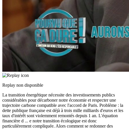
Replay non disponible
La transition énergétique nécessite des investissements publics
considérables pour décarboner notre économie et respecter une
trajectoire carbone compatible avec l'accord de Paris. Problème : la
dette publique française est déjà à trois mille milliards d'euros et les
taux d'intérêt sont violemment remontés depuis 1 an. L'équation
financière d
...
e notre transition écologique est donc
particulièrement compliquée. Alors comment se redonner des