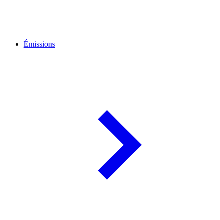
Émissions