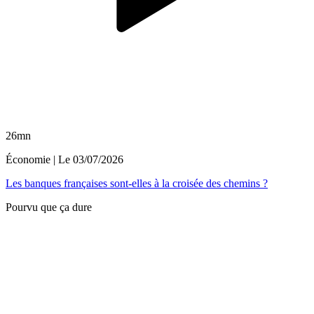
26mn
Économie
| Le
03/07/2026
Les banques françaises sont-elles à la croisée des chemins ?
Pourvu que ça dure