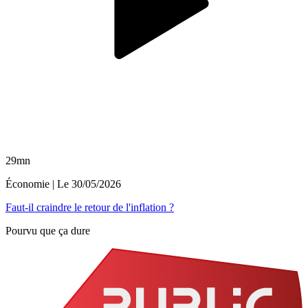
29mn
Économie
| Le
30/05/2026
Faut-il craindre le retour de l'inflation ?
Pourvu que ça dure