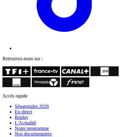
Retrouvez-nous sur :
Accès rapide
Sénatoriales 2026
En direct
Replay
L'Actualité
Notre programme
Nos documentaires