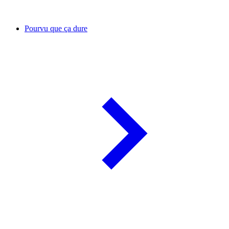
Pourvu que ça dure