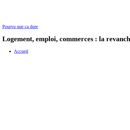
Pourvu que ça dure
Logement, emploi, commerces : la revanche
Accueil