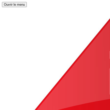
Ouvrir le menu