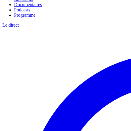
Documentaires
Podcasts
Programme
Le direct