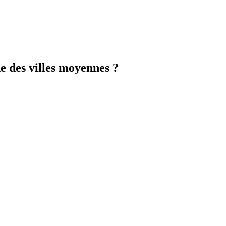
 des villes moyennes ?