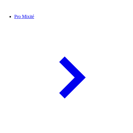
Pro Mixité