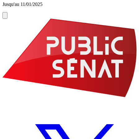
Jusqu'au 11/01/2025