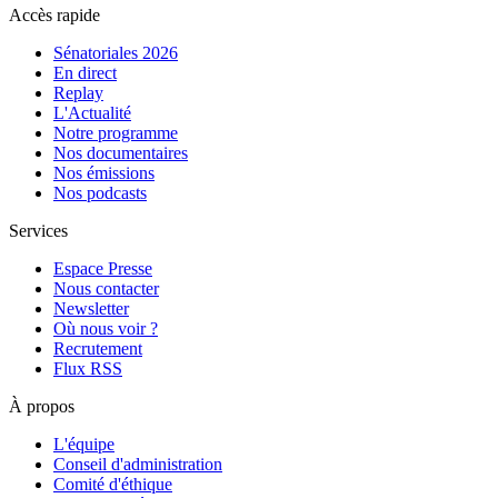
Accès rapide
Sénatoriales 2026
En direct
Replay
L'Actualité
Notre programme
Nos documentaires
Nos émissions
Nos podcasts
Services
Espace Presse
Nous contacter
Newsletter
Où nous voir ?
Recrutement
Flux RSS
À propos
L'équipe
Conseil d'administration
Comité d'éthique