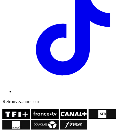
Retrouvez-nous sur :