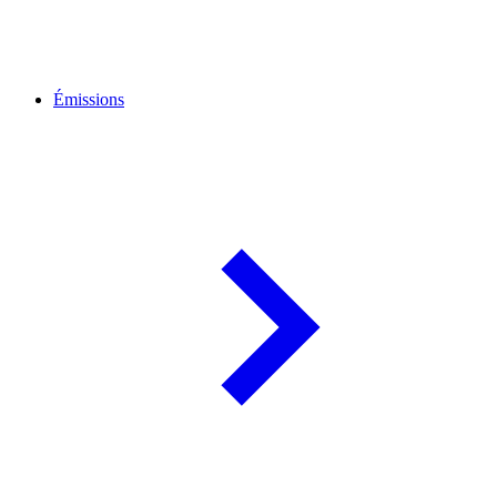
Émissions