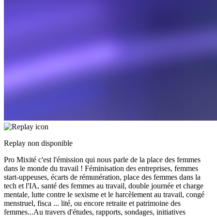
Replay non disponible
Pro Mixité c'est l'émission qui nous parle de la place des femmes
dans le monde du travail ! Féminisation des entreprises, femmes
start-uppeuses, écarts de rémunération, place des femmes dans la
tech et l'IA, santé des femmes au travail, double journée et charge
mentale, lutte contre le sexisme et le harcèlement au travail, congé
menstruel, fisca
...
lité, ou encore retraite et patrimoine des
femmes...Au travers d'études, rapports, sondages, initiatives