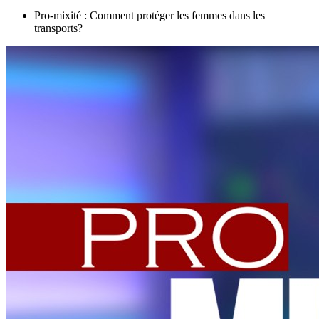
Pro-mixité : Comment protéger les femmes dans les
transports?