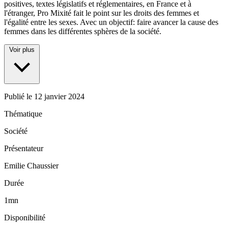
positives, textes législatifs et réglementaires, en France et à
l'étranger, Pro Mixité fait le point sur les droits des femmes et
l'égalité entre les sexes. Avec un objectif: faire avancer la cause des
femmes dans les différentes sphères de la société.
Voir plus
Publié le
12 janvier 2024
Thématique
Société
Présentateur
Emilie Chaussier
Durée
1mn
Disponibilité