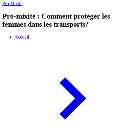
Pro Mixité
Pro-mixité : Comment protéger les
femmes dans les transports?
Accueil