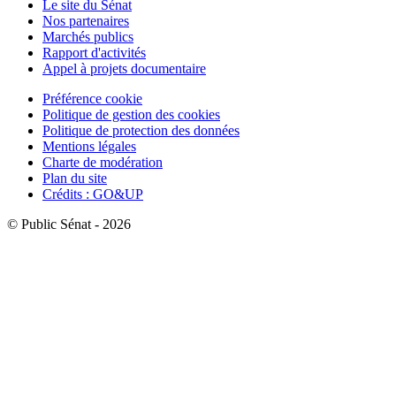
Le site du Sénat
Nos partenaires
Marchés publics
Rapport d'activités
Appel à projets documentaire
Préférence cookie
Politique de gestion des cookies
Politique de protection des données
Mentions légales
Charte de modération
Plan du site
Crédits : GO&UP
© Public Sénat - 2026