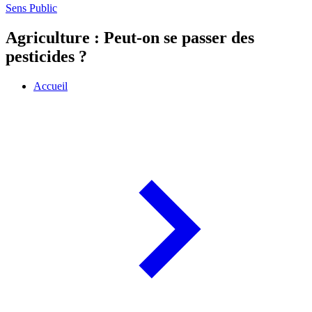
Sens Public
Agriculture : Peut-on se passer des
pesticides ?
Accueil