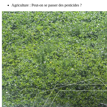
Agriculture : Peut-on se passer des pesticides ?