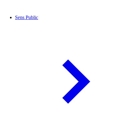
Sens Public