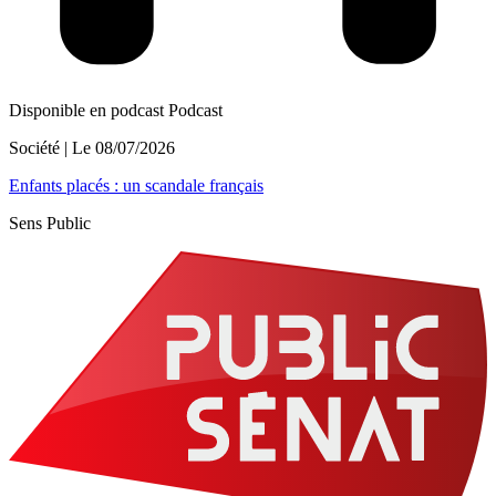
Disponible en podcast
Podcast
Société
| Le
08/07/2026
Enfants placés : un scandale français
Sens Public