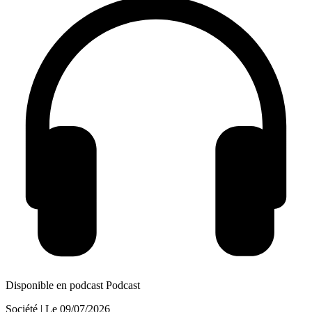
Disponible en podcast
Podcast
Société
| Le
09/07/2026