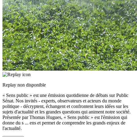
Replay non disponible
« Sens public » est une émission quotidienne de débats sur Public
Sénat. Nos invités - experts, observateurs et acteurs du monde
politique - décryptent, échangent et confrontent leurs idées sur les
sujets d'actualité et les grandes questions qui animent notre société.
Présentée par Thomas Hugues, « Sens public » est l'émission qui
donne du s
...
ens et permet de comprendre les grands enjeux de
l'actualité.