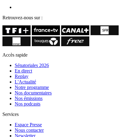
Retrouvez-nous sur :
Accès rapide
Sénatoriales 2026
En direct
Replay
L'Actualité
Notre programme
Nos documentaires
Nos émissions
Nos podcasts
Services
Espace Presse
Nous contacter
Newsletter