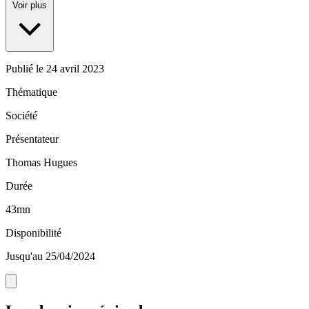
Voir plus
Publié le
24 avril 2023
Thématique
Société
Présentateur
Thomas Hugues
Durée
43mn
Disponibilité
Jusqu'au 25/04/2024