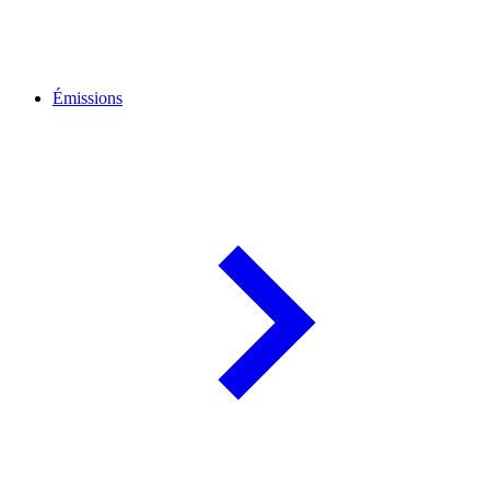
Émissions