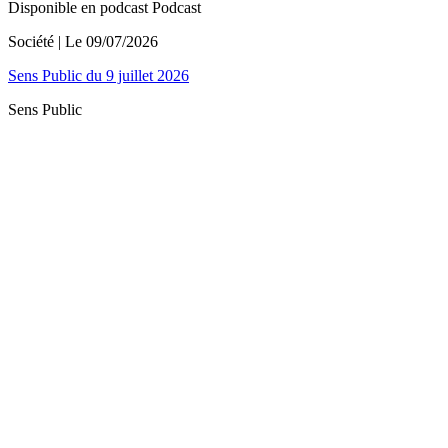
Disponible en podcast
Podcast
Société
| Le
09/07/2026
Sens Public du 9 juillet 2026
Sens Public