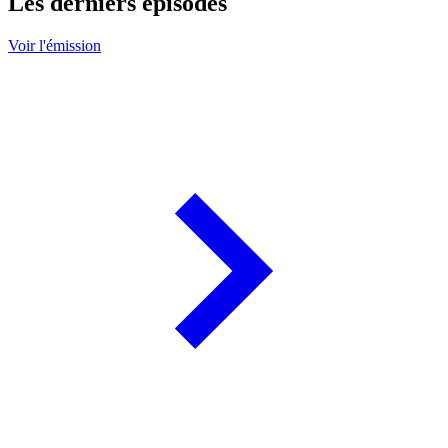
Les derniers épisodes
Voir l'émission