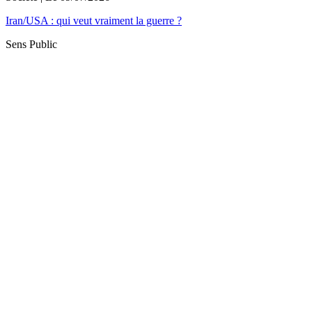
Iran/USA : qui veut vraiment la guerre ?
Sens Public