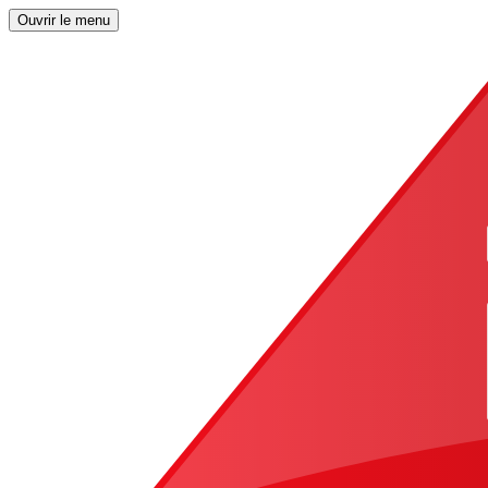
Ouvrir le menu