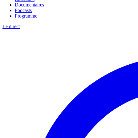
Documentaires
Podcasts
Programme
Le direct