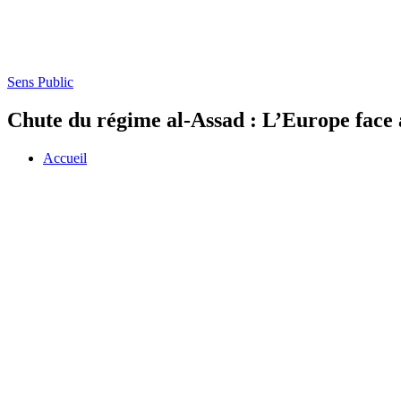
Sens Public
Chute du régime al-Assad : L’Europe face a
Accueil