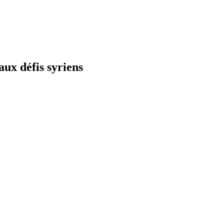
ux défis syriens