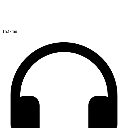
1h27mn