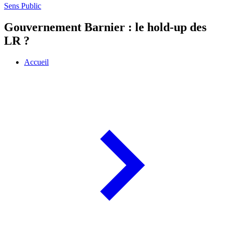
Sens Public
Gouvernement Barnier : le hold-up des
LR ?
Accueil