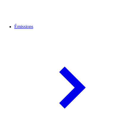
Émissions