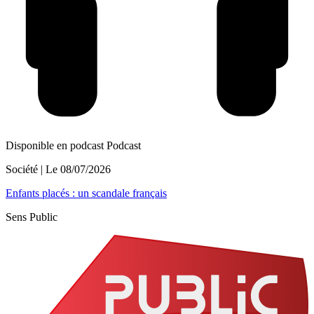
Disponible en podcast
Podcast
Société
| Le
08/07/2026
Enfants placés : un scandale français
Sens Public