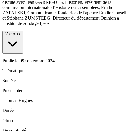
discute avec Jean GARRIGUES, Historien, Président de la
commission internationale d’Histoire des assemblées, Emilie
ZAPALSKI, Communicante, fondatrice de l'agence Emilie Conseil
et Stéphane ZUMSTEEG, Directeur du département Opinion à
l'institut de sondage Ipsos.
Voir plus
Publié le
09 septembre 2024
Thématique
Société
Présentateur
Thomas Hugues
Durée
44mn
Disponibilité