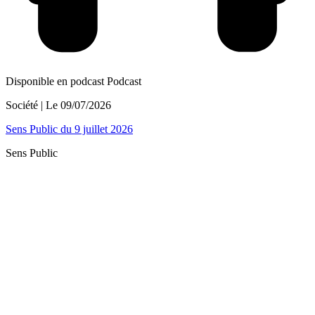
Disponible en podcast
Podcast
Société
| Le
09/07/2026
Sens Public du 9 juillet 2026
Sens Public