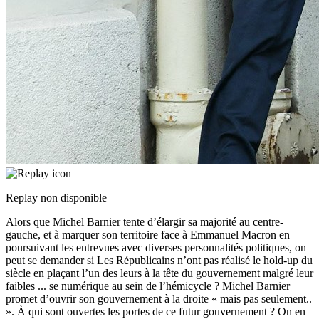
Replay non disponible
Alors que Michel Barnier tente d’élargir sa majorité au centre-
gauche, et à marquer son territoire face à Emmanuel Macron en
poursuivant les entrevues avec diverses personnalités politiques, on
peut se demander si Les Républicains n’ont pas réalisé le hold-up du
siècle en plaçant l’un des leurs à la tête du gouvernement malgré leur
faibles
...
se numérique au sein de l’hémicycle ? Michel Barnier
promet d’ouvrir son gouvernement à la droite « mais pas seulement..
». À qui sont ouvertes les portes de ce futur gouvernement ? On en