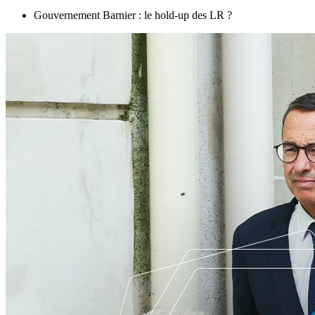
Gouvernement Barnier : le hold-up des LR ?