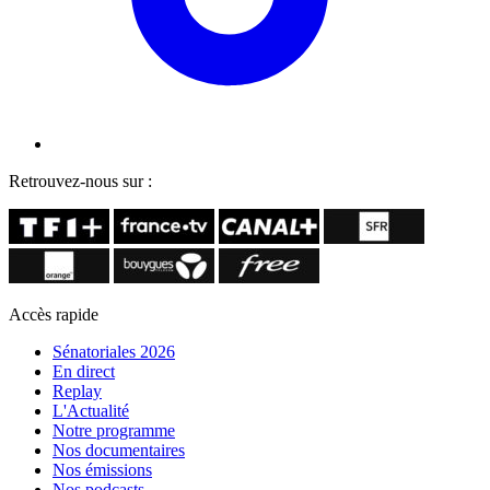
Retrouvez-nous sur :
Accès rapide
Sénatoriales 2026
En direct
Replay
L'Actualité
Notre programme
Nos documentaires
Nos émissions
Nos podcasts