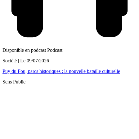
Disponible en podcast
Podcast
Société
| Le
09/07/2026
Puy du Fou, parcs historiques : la nouvelle bataille culturelle
Sens Public