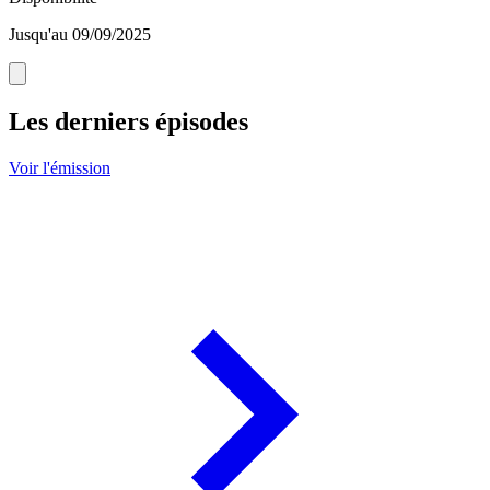
Jusqu'au 09/09/2025
Les derniers épisodes
Voir l'émission