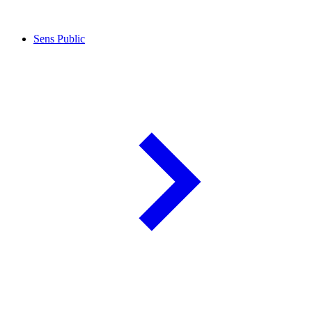
Sens Public