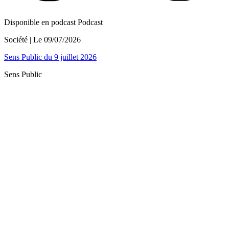
Disponible en podcast
Podcast
Société
| Le
09/07/2026
Sens Public du 9 juillet 2026
Sens Public