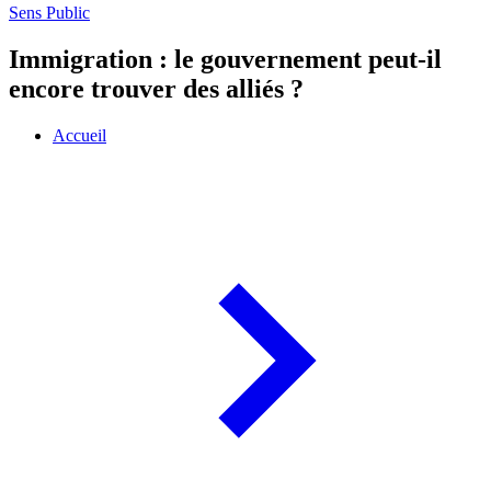
Sens Public
Immigration : le gouvernement peut-il
encore trouver des alliés ?
Accueil