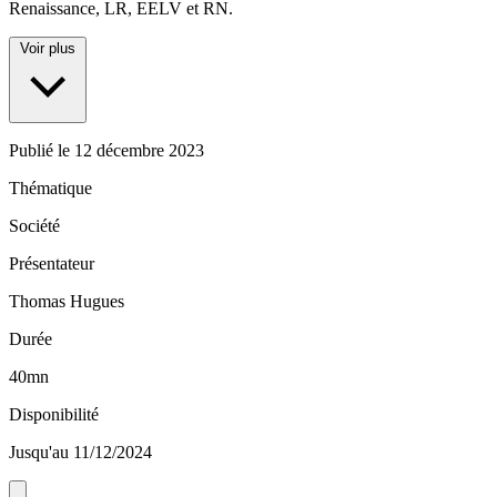
Renaissance, LR, EELV et RN.
Voir plus
Publié le
12 décembre 2023
Thématique
Société
Présentateur
Thomas Hugues
Durée
40mn
Disponibilité
Jusqu'au 11/12/2024