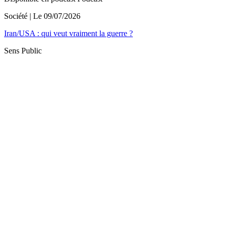
Société
| Le
09/07/2026
Iran/USA : qui veut vraiment la guerre ?
Sens Public