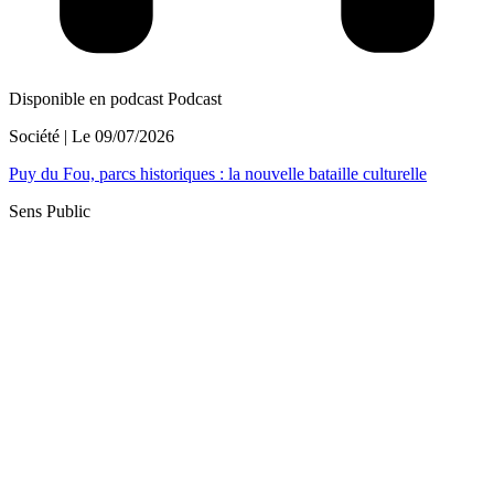
Disponible en podcast
Podcast
Société
| Le
09/07/2026
Puy du Fou, parcs historiques : la nouvelle bataille culturelle
Sens Public