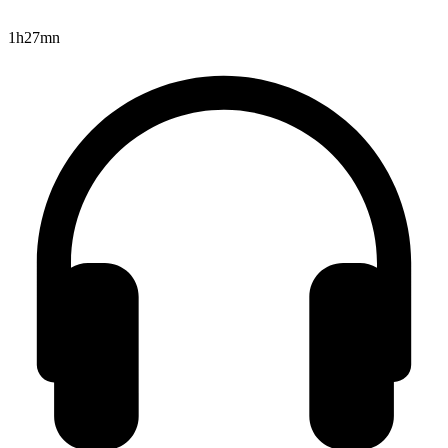
1h27mn