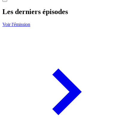
Les derniers épisodes
Voir l'émission