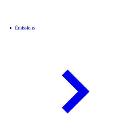
Émissions