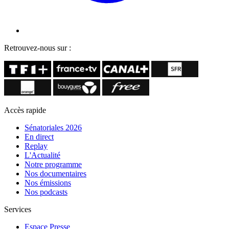
Retrouvez-nous sur :
Accès rapide
Sénatoriales 2026
En direct
Replay
L'Actualité
Notre programme
Nos documentaires
Nos émissions
Nos podcasts
Services
Espace Presse