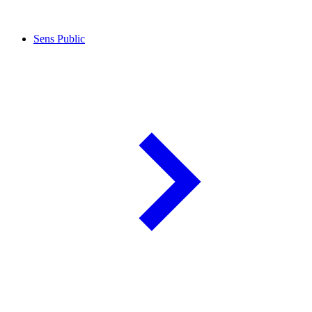
Sens Public