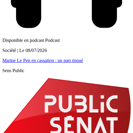
Disponible en podcast
Podcast
Société
| Le
08/07/2026
Marine Le Pen en cassation : un pari risqué
Sens Public