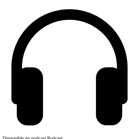
Disponible en podcast
Podcast