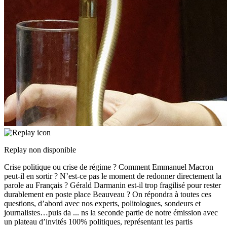
Replay non disponible
Crise politique ou crise de régime ? Comment Emmanuel Macron
peut-il en sortir ? N’est-ce pas le moment de redonner directement la
parole au Français ? Gérald Darmanin est-il trop fragilisé pour rester
durablement en poste place Beauveau ? On répondra à toutes ces
questions, d’abord avec nos experts, politologues, sondeurs et
journalistes…puis da
...
ns la seconde partie de notre émission avec
un plateau d’invités 100% politiques, représentant les partis