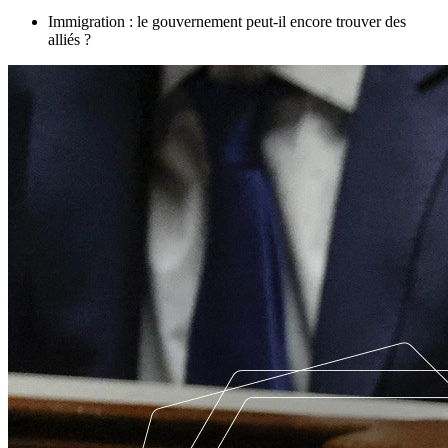
Immigration : le gouvernement peut-il encore trouver des
alliés ?