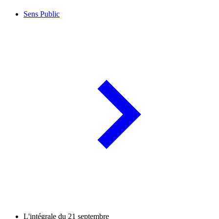
Sens Public
L'intégrale du 21 septembre