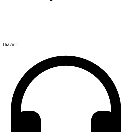
1h27mn