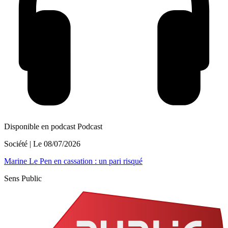
Disponible en podcast
Podcast
Société
| Le
08/07/2026
Marine Le Pen en cassation : un pari risqué
Sens Public