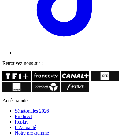
Retrouvez-nous sur :
Accès rapide
Sénatoriales 2026
En direct
Replay
L'Actualité
Notre programme