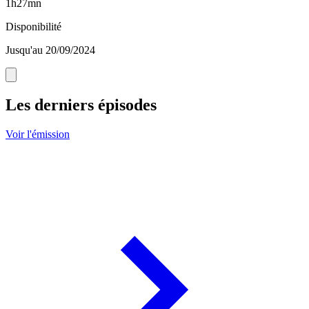
1h27mn
Disponibilité
Jusqu'au 20/09/2024
Les derniers épisodes
Voir l'émission