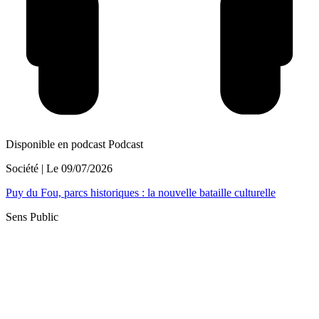
Disponible en podcast
Podcast
Société
| Le
09/07/2026
Puy du Fou, parcs historiques : la nouvelle bataille culturelle
Sens Public