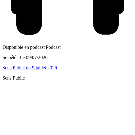
Disponible en podcast
Podcast
Société
| Le
09/07/2026
Sens Public du 9 juillet 2026
Sens Public