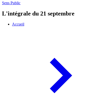
Sens Public
L'intégrale du 21 septembre
Accueil