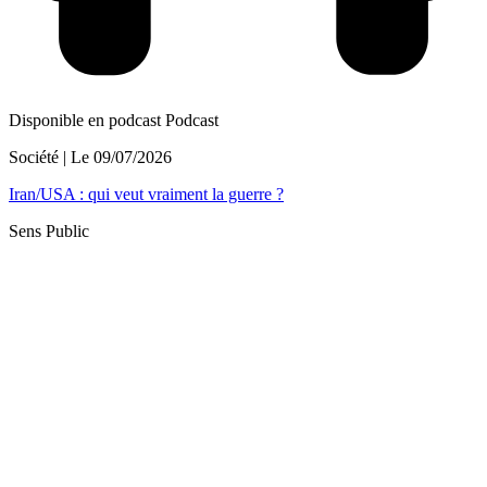
Disponible en podcast
Podcast
Société
| Le
09/07/2026
Iran/USA : qui veut vraiment la guerre ?
Sens Public