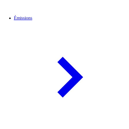
Émissions