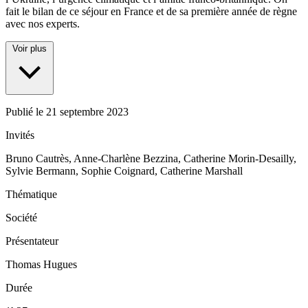
fait le bilan de ce séjour en France et de sa première année de règne
avec nos experts.
Voir plus
Publié le
21 septembre 2023
Invités
Bruno Cautrès, Anne-Charlène Bezzina, Catherine Morin-Desailly,
Sylvie Bermann, Sophie Coignard, Catherine Marshall
Thématique
Société
Présentateur
Thomas Hugues
Durée