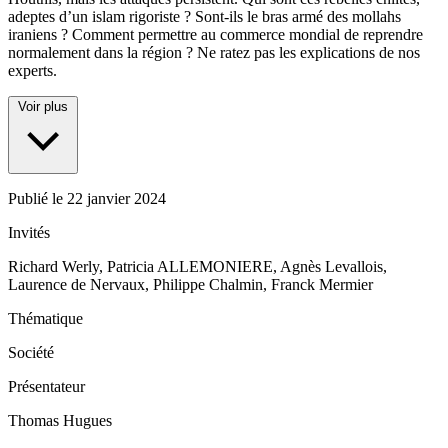
adeptes d’un islam rigoriste ? Sont-ils le bras armé des mollahs
iraniens ? Comment permettre au commerce mondial de reprendre
normalement dans la région ? Ne ratez pas les explications de nos
experts.
Voir plus
Publié le
22 janvier 2024
Invités
Richard Werly, Patricia ALLEMONIERE, Agnès Levallois,
Laurence de Nervaux, Philippe Chalmin, Franck Mermier
Thématique
Société
Présentateur
Thomas Hugues