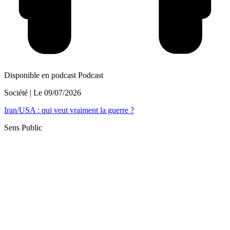
Disponible en podcast
Podcast
Société
| Le
09/07/2026
Iran/USA : qui veut vraiment la guerre ?
Sens Public