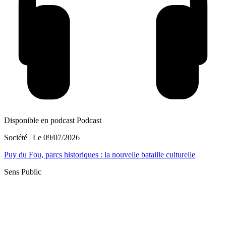
Disponible en podcast
Podcast
Société
| Le
09/07/2026
Puy du Fou, parcs historiques : la nouvelle bataille culturelle
Sens Public