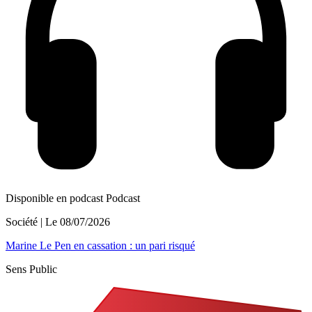
Disponible en podcast
Podcast
Société
| Le
08/07/2026
Marine Le Pen en cassation : un pari risqué
Sens Public