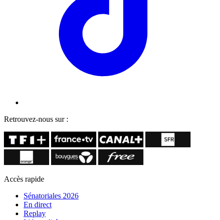
Retrouvez-nous sur :
Accès rapide
Sénatoriales 2026
En direct
Replay