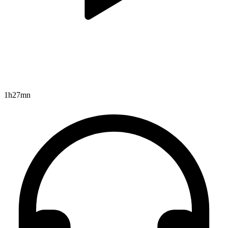
1h27mn