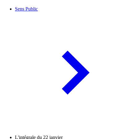
Sens Public
L'intégrale du 22 janvier