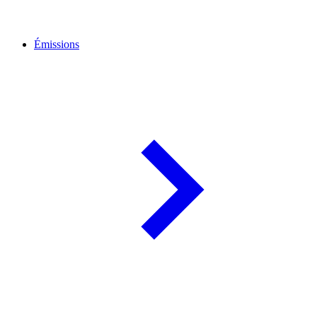
Émissions