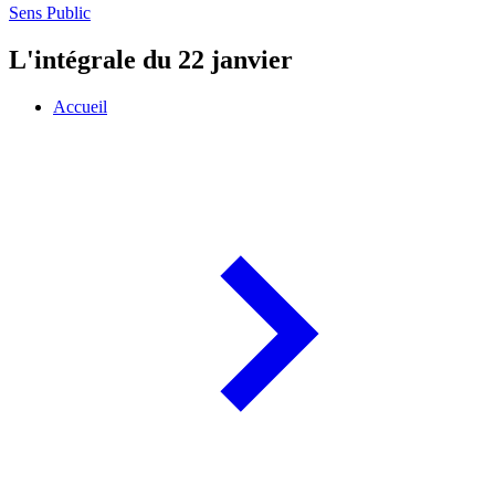
Sens Public
L'intégrale du 22 janvier
Accueil