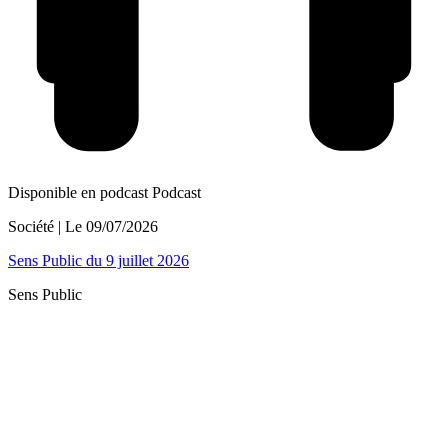
Disponible en podcast
Podcast
Société
| Le
09/07/2026
Sens Public du 9 juillet 2026
Sens Public