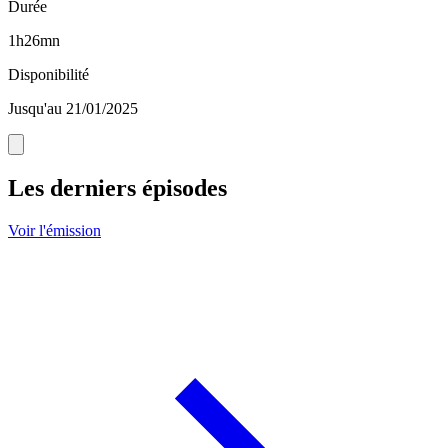
Durée
1h26mn
Disponibilité
Jusqu'au 21/01/2025
Les derniers épisodes
Voir l'émission