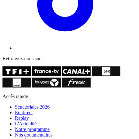
Retrouvez-nous sur :
Accès rapide
Sénatoriales 2026
En direct
Replay
L'Actualité
Notre programme
Nos documentaires