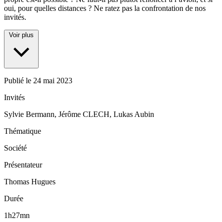
oui, pour quelles distances ? Ne ratez pas la confrontation de nos
invités.
Voir plus
Publié le
24 mai 2023
Invités
Sylvie Bermann, Jérôme CLECH, Lukas Aubin
Thématique
Société
Présentateur
Thomas Hugues
Durée
1h27mn