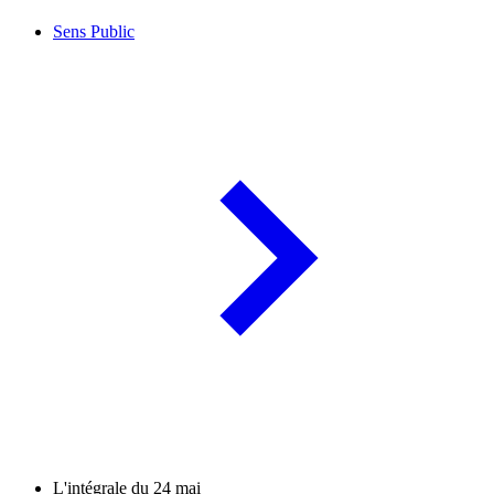
Sens Public
L'intégrale du 24 mai