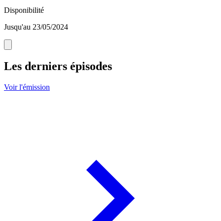
Disponibilité
Jusqu'au 23/05/2024
Les derniers épisodes
Voir l'émission