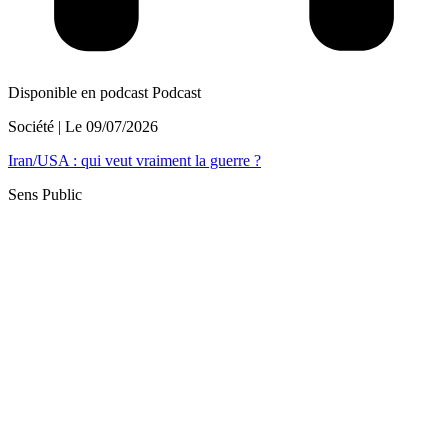
Disponible en podcast
Podcast
Société
| Le
09/07/2026
Iran/USA : qui veut vraiment la guerre ?
Sens Public