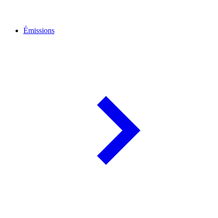
Émissions