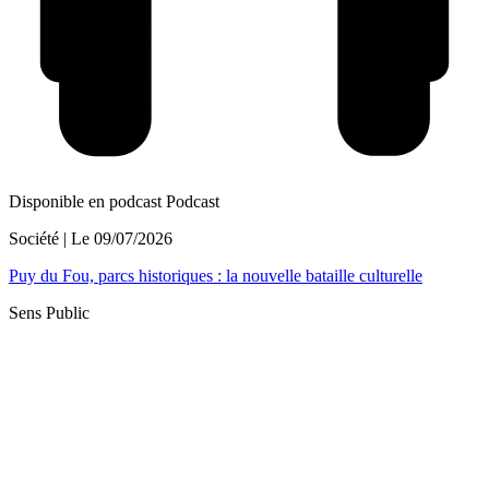
Disponible en podcast
Podcast
Société
| Le
09/07/2026
Puy du Fou, parcs historiques : la nouvelle bataille culturelle
Sens Public