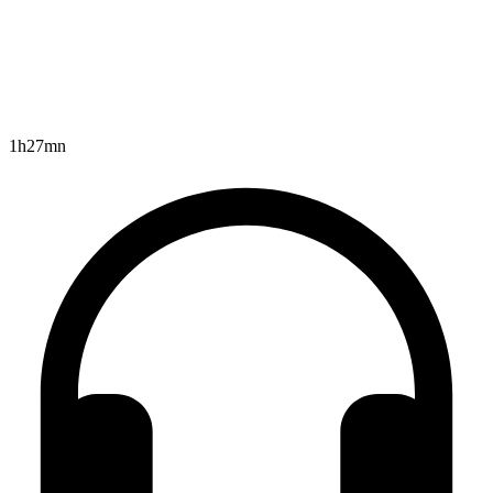
1h27mn