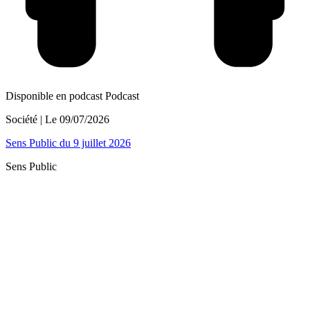
Disponible en podcast
Podcast
Société
| Le
09/07/2026
Sens Public du 9 juillet 2026
Sens Public