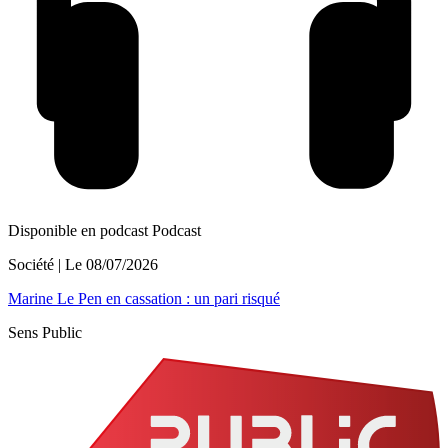
Disponible en podcast
Podcast
Société
| Le
08/07/2026
Marine Le Pen en cassation : un pari risqué
Sens Public