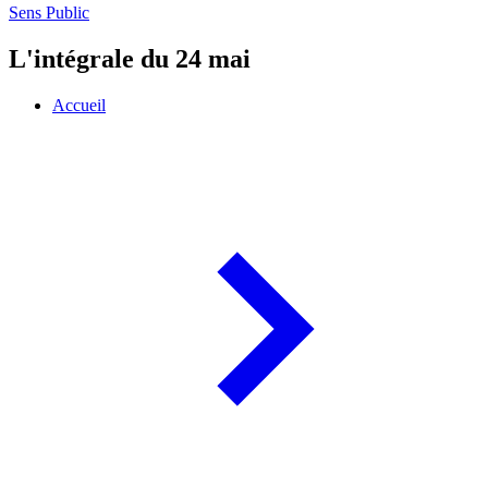
Sens Public
L'intégrale du 24 mai
Accueil