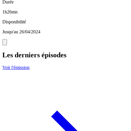
Durée
1h26mn
Disponibilité
Jusqu'au 26/04/2024
Les derniers épisodes
Voir l'émission