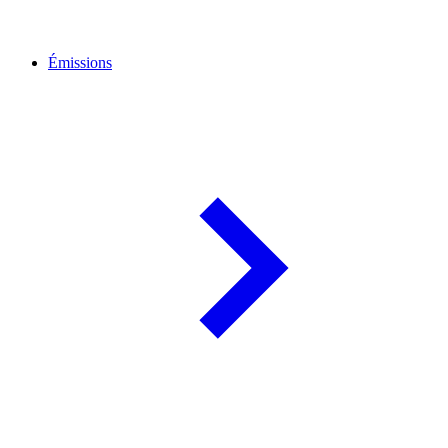
Émissions