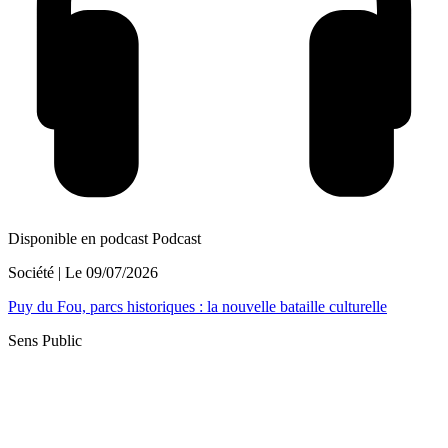
Disponible en podcast
Podcast
Société
| Le
09/07/2026
Puy du Fou, parcs historiques : la nouvelle bataille culturelle
Sens Public