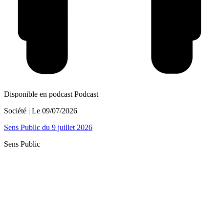
Disponible en podcast
Podcast
Société
| Le
09/07/2026
Sens Public du 9 juillet 2026
Sens Public