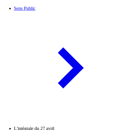
Sens Public
L'intégrale du 27 avril