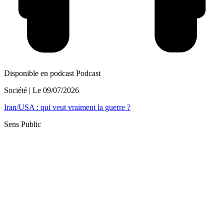
Disponible en podcast
Podcast
Société
| Le
09/07/2026
Iran/USA : qui veut vraiment la guerre ?
Sens Public