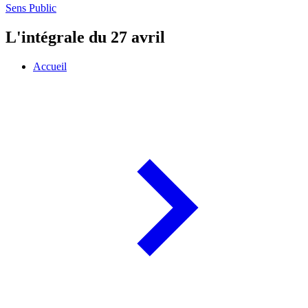
Sens Public
L'intégrale du 27 avril
Accueil