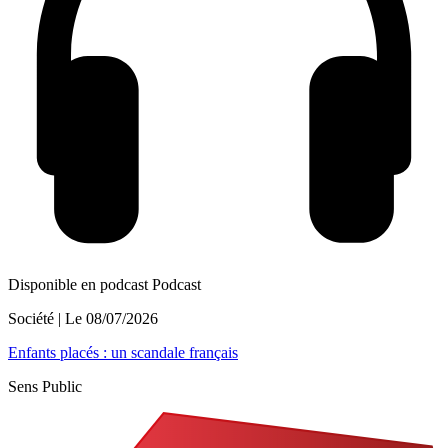
Disponible en podcast
Podcast
Société
| Le
08/07/2026
Enfants placés : un scandale français
Sens Public