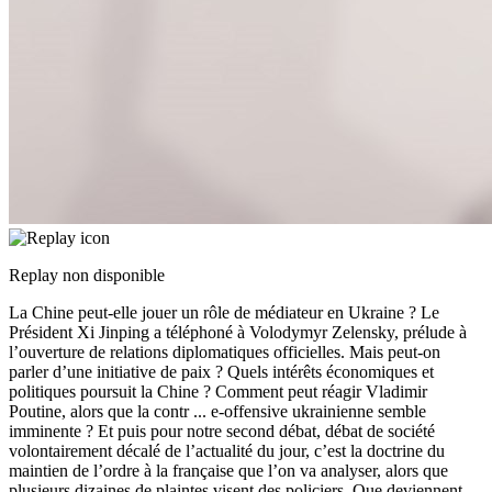
Replay non disponible
La Chine peut-elle jouer un rôle de médiateur en Ukraine ? Le
Président Xi Jinping a téléphoné à Volodymyr Zelensky, prélude à
l’ouverture de relations diplomatiques officielles. Mais peut-on
parler d’une initiative de paix ? Quels intérêts économiques et
politiques poursuit la Chine ? Comment peut réagir Vladimir
Poutine, alors que la contr
...
e-offensive ukrainienne semble
imminente ? Et puis pour notre second débat, débat de société
volontairement décalé de l’actualité du jour, c’est la doctrine du
maintien de l’ordre à la française que l’on va analyser, alors que
plusieurs dizaines de plaintes visent des policiers. Que deviennent