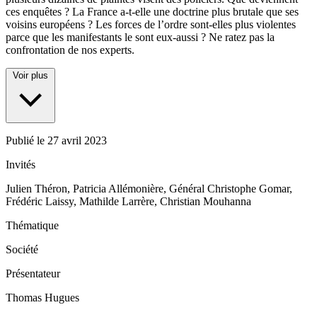
ces enquêtes ? La France a-t-elle une doctrine plus brutale que ses
voisins européens ? Les forces de l’ordre sont-elles plus violentes
parce que les manifestants le sont eux-aussi ? Ne ratez pas la
confrontation de nos experts.
Voir plus
Publié le
27 avril 2023
Invités
Julien Théron, Patricia Allémonière, Général Christophe Gomar,
Frédéric Laissy, Mathilde Larrère, Christian Mouhanna
Thématique
Société
Présentateur
Thomas Hugues