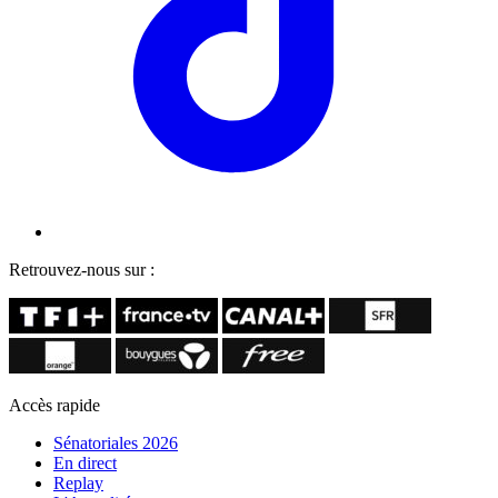
Retrouvez-nous sur :
Accès rapide
Sénatoriales 2026
En direct
Replay