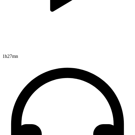
1h27mn