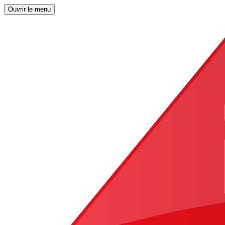
Ouvrir le menu