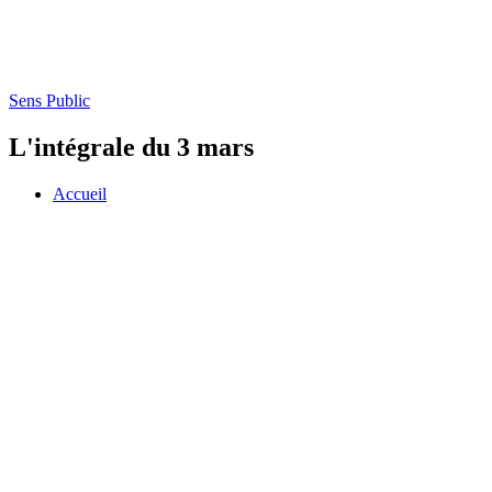
Sens Public
L'intégrale du 3 mars
Accueil