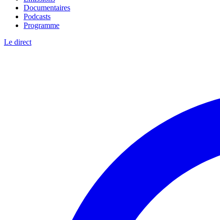
Documentaires
Podcasts
Programme
Le direct