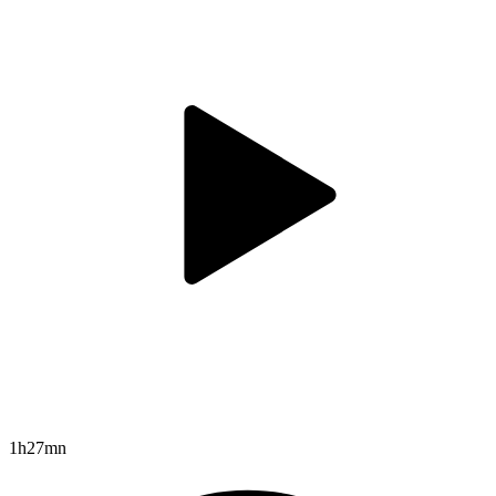
1h27mn