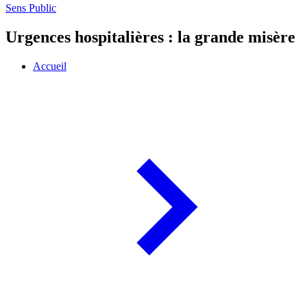
Sens Public
Urgences hospitalières : la grande misère
Accueil