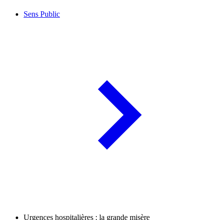
Sens Public
Urgences hospitalières : la grande misère