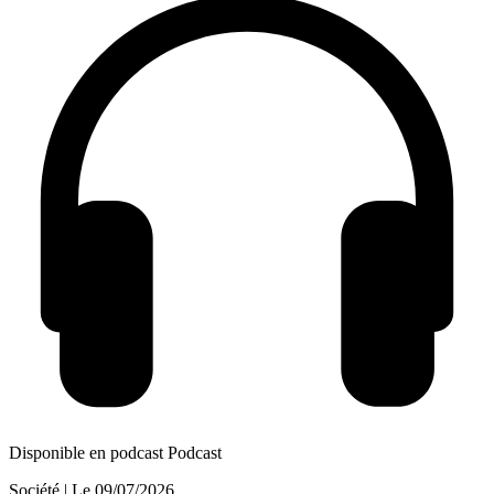
Disponible en podcast
Podcast
Société
| Le
09/07/2026