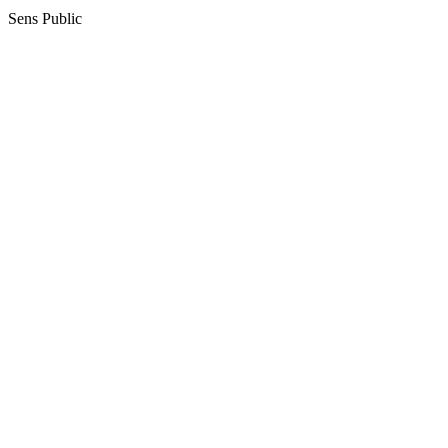
Sens Public