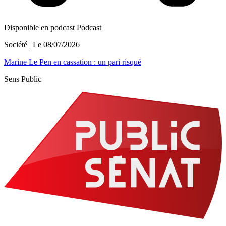
Disponible en podcast
Podcast
Société
| Le
08/07/2026
Marine Le Pen en cassation : un pari risqué
Sens Public