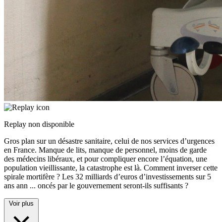
Replay non disponible
Gros plan sur un désastre sanitaire, celui de nos services d’urgences
en France. Manque de lits, manque de personnel, moins de garde
des médecins libéraux, et pour compliquer encore l’équation, une
population vieillissante, la catastrophe est là. Comment inverser cette
spirale mortifère ? Les 32 milliards d’euros d’investissements sur 5
ans ann
...
oncés par le gouvernement seront-ils suffisants ?
Voir plus