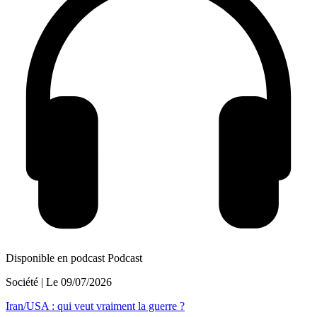
Disponible en podcast
Podcast
Société
| Le
09/07/2026
Iran/USA : qui veut vraiment la guerre ?