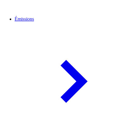
Émissions