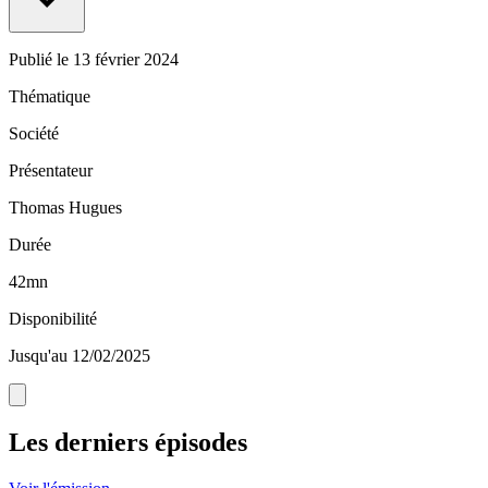
Publié le
13 février 2024
Thématique
Société
Présentateur
Thomas Hugues
Durée
42mn
Disponibilité
Jusqu'au 12/02/2025
Les derniers épisodes