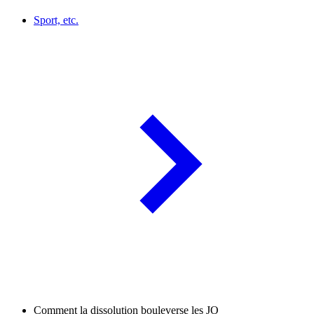
Sport, etc.
Comment la dissolution bouleverse les JO