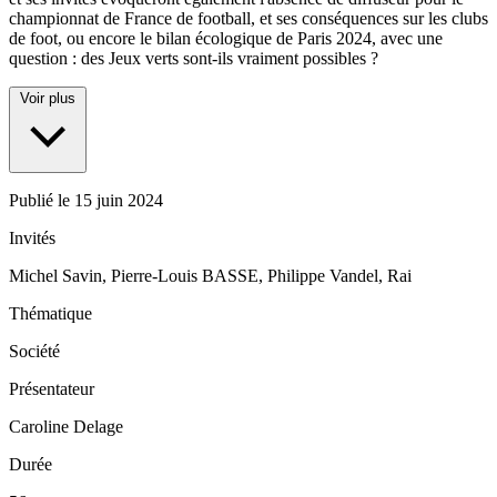
championnat de France de football, et ses conséquences sur les clubs
de foot, ou encore le bilan écologique de Paris 2024, avec une
question : des Jeux verts sont-ils vraiment possibles ?
Voir plus
Publié le
15 juin 2024
Invités
Michel Savin, Pierre-Louis BASSE, Philippe Vandel, Rai
Thématique
Société
Présentateur
Caroline Delage
Durée