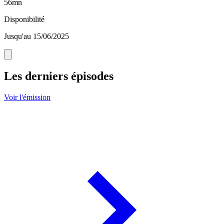
56mn
Disponibilité
Jusqu'au 15/06/2025
Les derniers épisodes
Voir l'émission