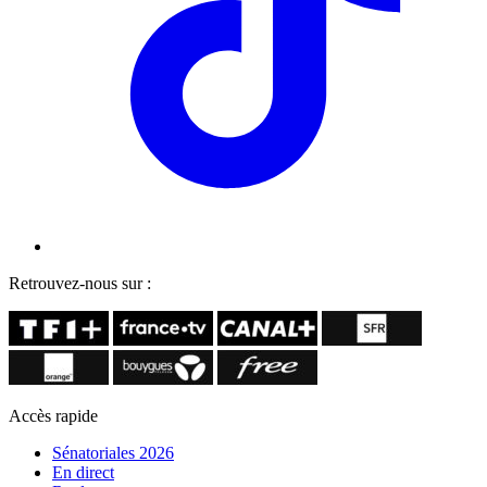
Retrouvez-nous sur :
Accès rapide
Sénatoriales 2026
En direct