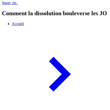
Sport, etc.
Comment la dissolution bouleverse les JO
Accueil