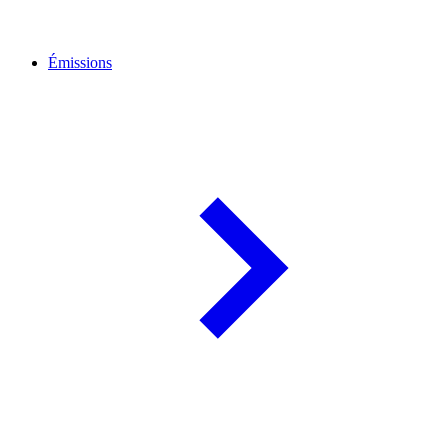
Émissions