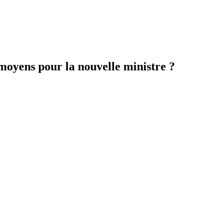
moyens pour la nouvelle ministre ?