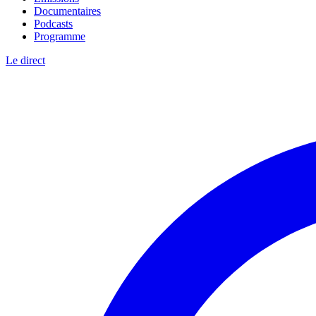
Documentaires
Podcasts
Programme
Le direct