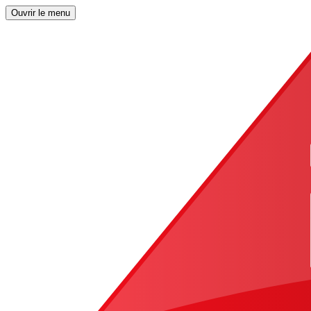
Ouvrir le menu