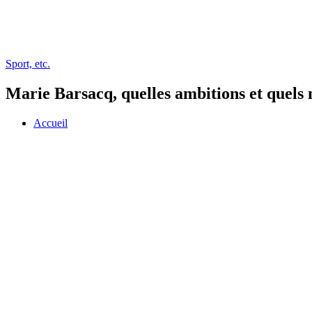
Sport, etc.
Marie Barsacq, quelles ambitions et quels 
Accueil