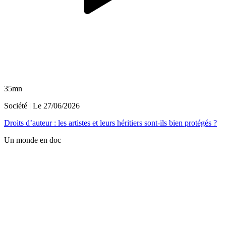
35mn
Société
| Le
27/06/2026
Droits d’auteur : les artistes et leurs héritiers sont-ils bien protégés ?
Un monde en doc