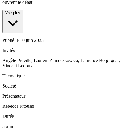
ouvrent le débat.
Voir plus
Publié le
10 juin 2023
Invités
Angèle Préville, Laurent Zameczkowski, Laurence Bergugnat,
Vincent Ledoux
Thématique
Société
Présentateur
Rebecca Fitoussi
Durée
35mn