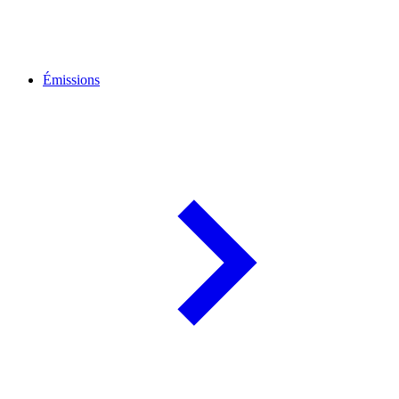
Émissions