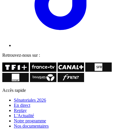
Retrouvez-nous sur :
Accès rapide
Sénatoriales 2026
En direct
Replay
L'Actualité
Notre programme
Nos documentaires