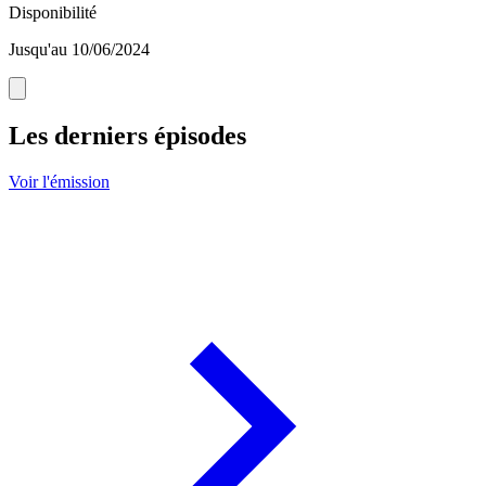
Disponibilité
Jusqu'au 10/06/2024
Les derniers épisodes
Voir l'émission