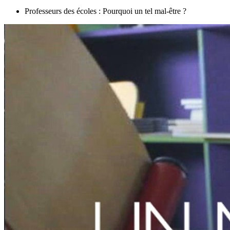
Professeurs des écoles : Pourquoi un tel mal-être ?