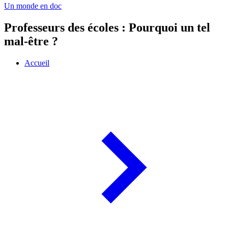
Un monde en doc
Professeurs des écoles : Pourquoi un tel
mal-être ?
Accueil