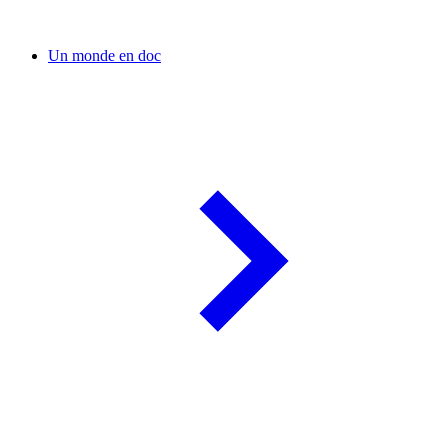
Un monde en doc