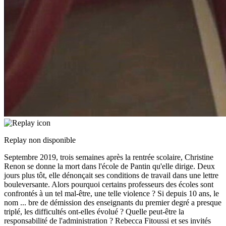
Replay non disponible
Septembre 2019, trois semaines après la rentrée scolaire, Christine
Renon se donne la mort dans l'école de Pantin qu'elle dirige. Deux
jours plus tôt, elle dénonçait ses conditions de travail dans une lettre
bouleversante. Alors pourquoi certains professeurs des écoles sont
confrontés à un tel mal-être, une telle violence ? Si depuis 10 ans, le
nom
...
bre de démission des enseignants du premier degré a presque
triplé, les difficultés ont-elles évolué ? Quelle peut-être la
responsabilité de l'administration ? Rebecca Fitoussi et ses invités