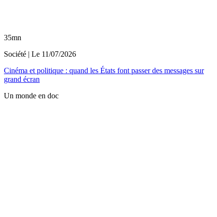
35mn
Société
| Le
11/07/2026
Cinéma et politique : quand les États font passer des messages sur
grand écran
Un monde en doc