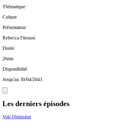
Thématique
Culture
Présentateur
Rebecca Fitoussi
Durée
26mn
Disponibilité
Jusqu'au 30/04/2043
Les derniers épisodes
Voir l'émission