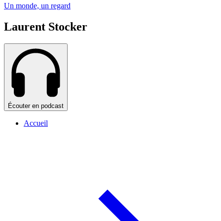
Un monde, un regard
Laurent Stocker
Écouter en podcast
Accueil