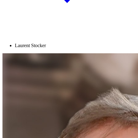
Laurent Stocker