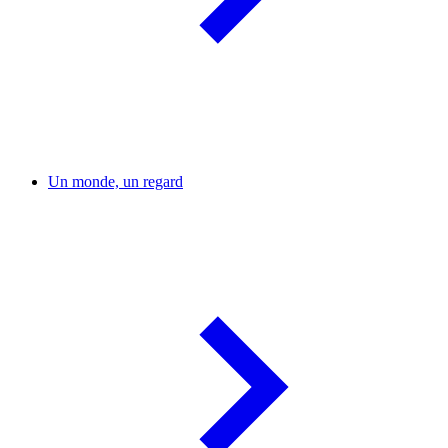
Un monde, un regard