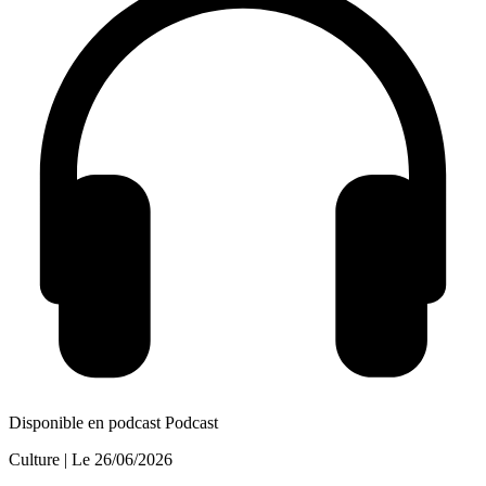
Disponible en podcast
Podcast
Culture
| Le
26/06/2026