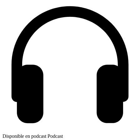
Disponible en podcast
Podcast