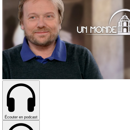
Écouter en podcast