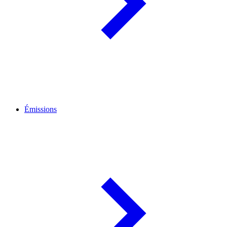
Émissions