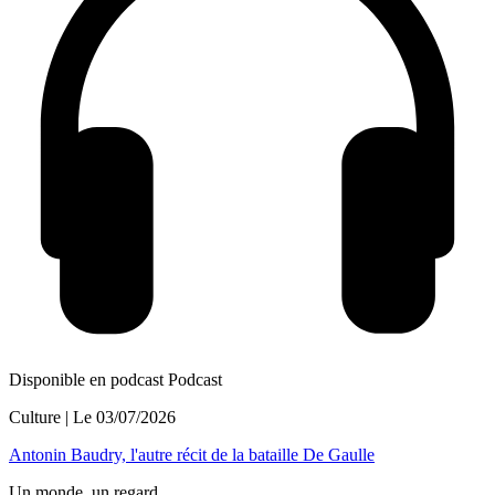
Disponible en podcast
Podcast
Culture
| Le
03/07/2026
Antonin Baudry, l'autre récit de la bataille De Gaulle
Un monde, un regard