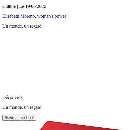
Culture
| Le
19/06/2026
Elisabeth Moreno, woman's power
Un monde, un regard
Découvrez
Un monde, un regard
Suivre le podcast