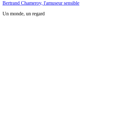
Bertrand Chameroy, l'amuseur sensible
Un monde, un regard