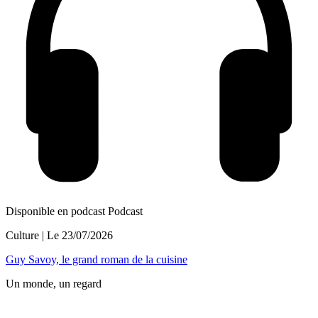
Disponible en podcast
Podcast
Culture
| Le
23/07/2026
Guy Savoy, le grand roman de la cuisine
Un monde, un regard