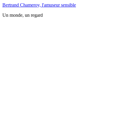
Bertrand Chameroy, l'amuseur sensible
Un monde, un regard