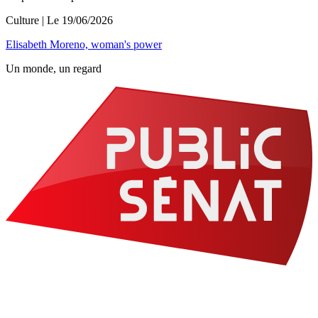
Culture
| Le
19/06/2026
Elisabeth Moreno, woman's power
Un monde, un regard