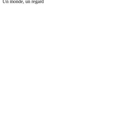
Un monde, un regard