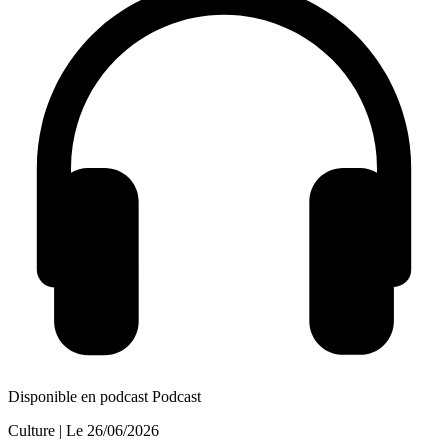
Disponible en podcast
Podcast
Culture
| Le
26/06/2026