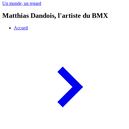
Un monde, un regard
Matthias Dandois, l'artiste du BMX
Accueil