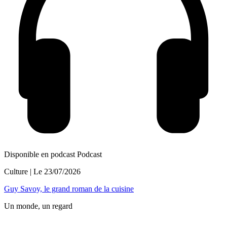
Disponible en podcast
Podcast
Culture
| Le
23/07/2026
Guy Savoy, le grand roman de la cuisine
Un monde, un regard