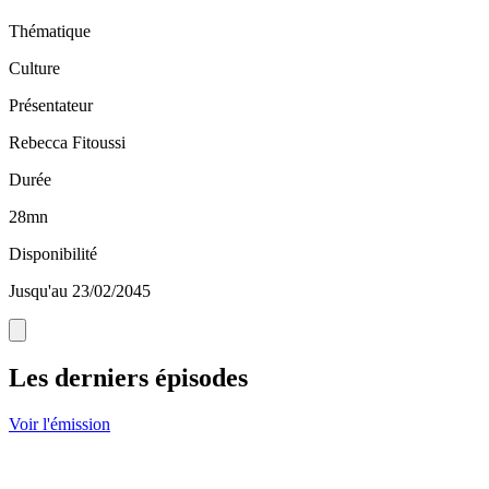
Thématique
Culture
Présentateur
Rebecca Fitoussi
Durée
28mn
Disponibilité
Jusqu'au 23/02/2045
Les derniers épisodes
Voir l'émission