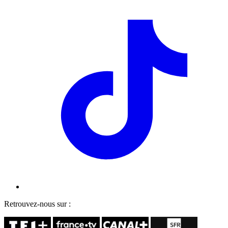
Retrouvez-nous sur :