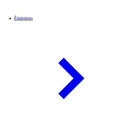
Émissions