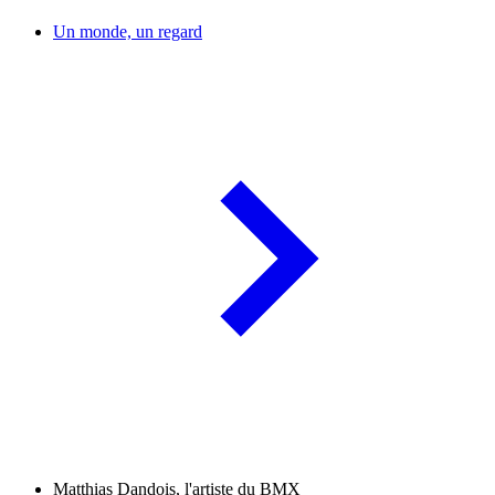
Un monde, un regard
Matthias Dandois, l'artiste du BMX