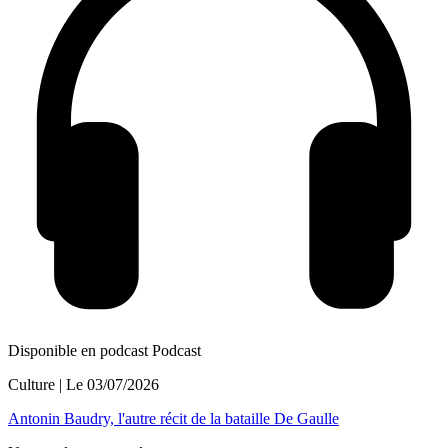
Disponible en podcast
Podcast
Culture
| Le
03/07/2026
Antonin Baudry, l'autre récit de la bataille De Gaulle