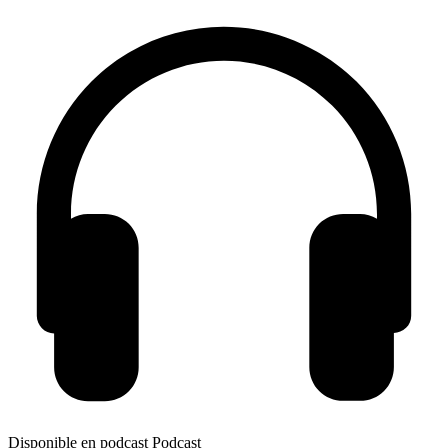
Disponible en podcast
Podcast