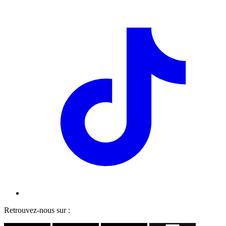
Retrouvez-nous sur :