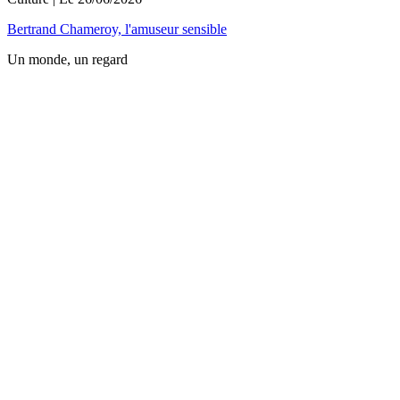
Bertrand Chameroy, l'amuseur sensible
Un monde, un regard