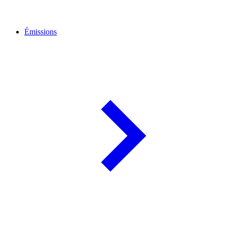
Émissions