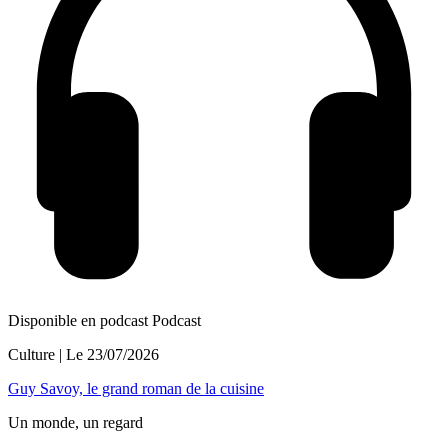
Disponible en podcast
Podcast
Culture
| Le
23/07/2026
Guy Savoy, le grand roman de la cuisine
Un monde, un regard