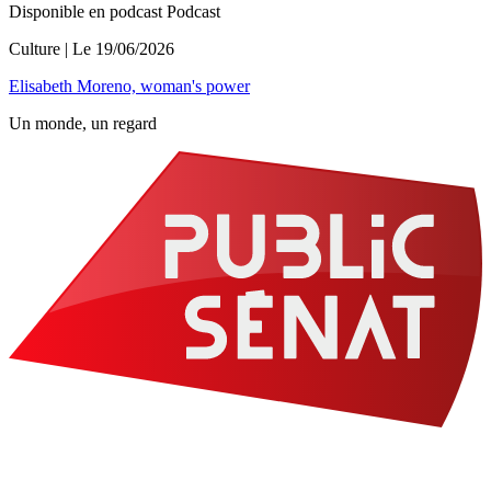
Disponible en podcast
Podcast
Culture
| Le
19/06/2026
Elisabeth Moreno, woman's power
Un monde, un regard