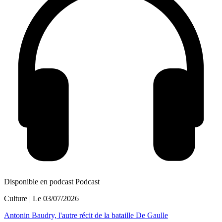
Disponible en podcast
Podcast
Culture
| Le
03/07/2026
Antonin Baudry, l'autre récit de la bataille De Gaulle