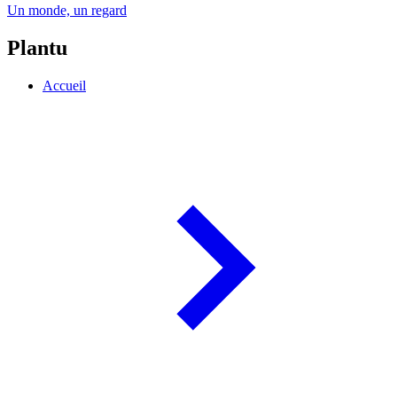
Un monde, un regard
Plantu
Accueil