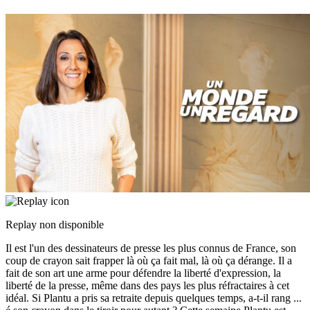
Replay non disponible
Il est l'un des dessinateurs de presse les plus connus de France, son
coup de crayon sait frapper là où ça fait mal, là où ça dérange. Il a
fait de son art une arme pour défendre la liberté d'expression, la
liberté de la presse, même dans des pays les plus réfractaires à cet
idéal. Si Plantu a pris sa retraite depuis quelques temps, a-t-il rang
...