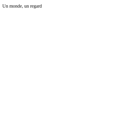
Un monde, un regard