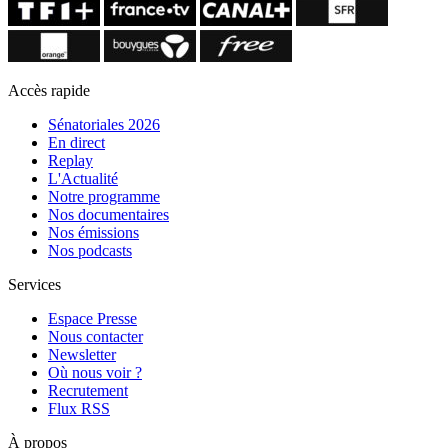
Accès rapide
Sénatoriales 2026
En direct
Replay
L'Actualité
Notre programme
Nos documentaires
Nos émissions
Nos podcasts
Services
Espace Presse
Nous contacter
Newsletter
Où nous voir ?
Recrutement
Flux RSS
À propos