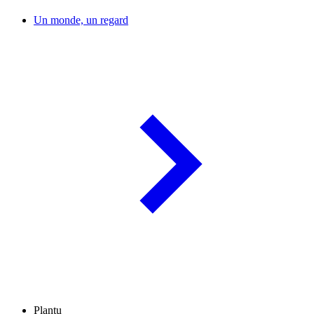
Un monde, un regard
Plantu