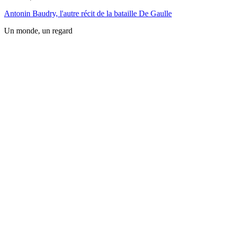
Antonin Baudry, l'autre récit de la bataille De Gaulle
Un monde, un regard