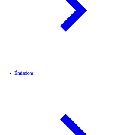
Émissions