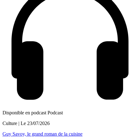
Disponible en podcast
Podcast
Culture
| Le
23/07/2026
Guy Savoy, le grand roman de la cuisine