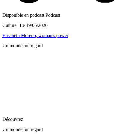
Disponible en podcast
Podcast
Culture
| Le
19/06/2026
Elisabeth Moreno, woman's power
Un monde, un regard
Découvrez
Un monde, un regard