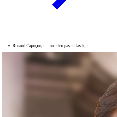
Renaud Capuçon, un musicien pas si classique