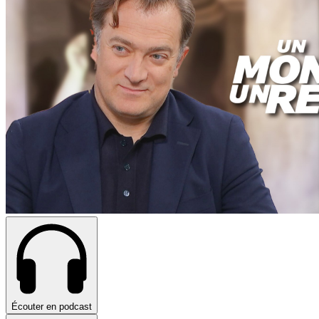
Écouter en podcast