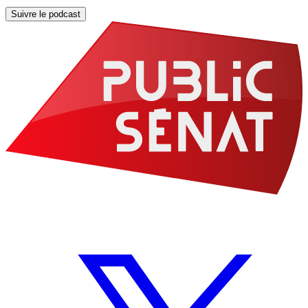
Suivre le podcast