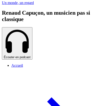
Un monde, un regard
Renaud Capuçon, un musicien pas si
classique
Écouter en podcast
Accueil