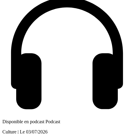
Disponible en podcast
Podcast
Culture
| Le
03/07/2026