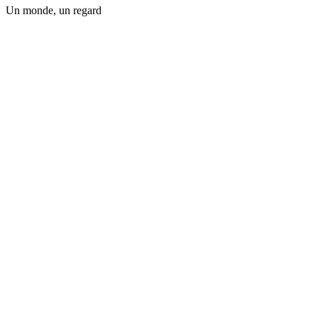
Un monde, un regard