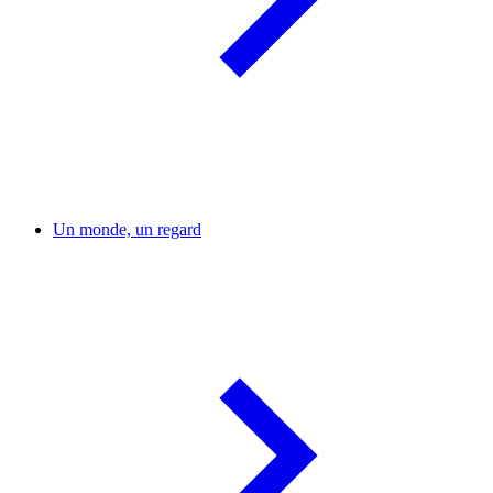
Un monde, un regard