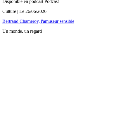
Disponible en podcast
Podcast
Culture
| Le
26/06/2026
Bertrand Chameroy, l'amuseur sensible
Un monde, un regard