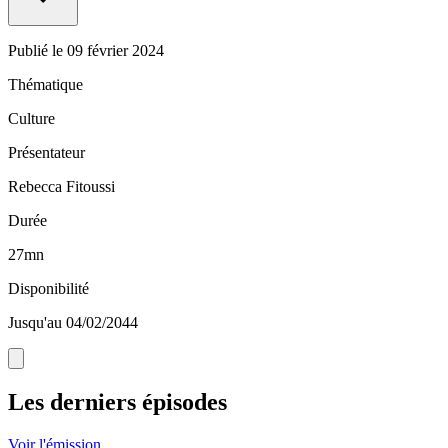
Publié le
09 février 2024
Thématique
Culture
Présentateur
Rebecca Fitoussi
Durée
27mn
Disponibilité
Jusqu'au 04/02/2044
Les derniers épisodes
Voir l'émission