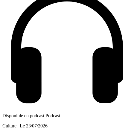
Disponible en podcast
Podcast
Culture
| Le
23/07/2026