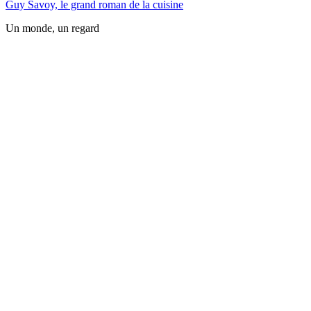
Guy Savoy, le grand roman de la cuisine
Un monde, un regard