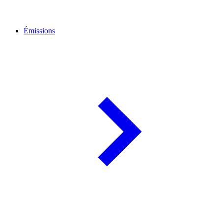
Émissions