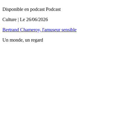
Disponible en podcast
Podcast
Culture
| Le
26/06/2026
Bertrand Chameroy, l'amuseur sensible
Un monde, un regard