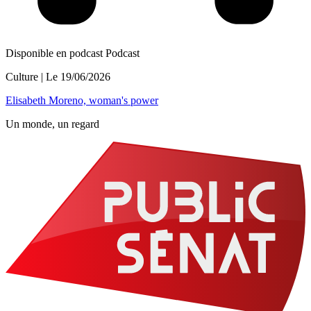
Disponible en podcast
Podcast
Culture
| Le
19/06/2026
Elisabeth Moreno, woman's power
Un monde, un regard