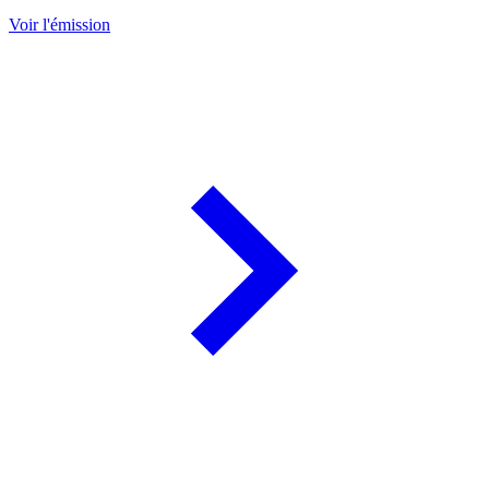
Voir l'émission