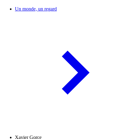
Un monde, un regard
Xavier Gorce