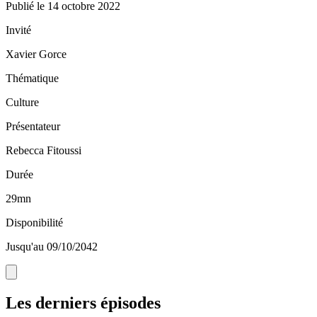
Publié le
14 octobre 2022
Invité
Xavier Gorce
Thématique
Culture
Présentateur
Rebecca Fitoussi
Durée
29mn
Disponibilité
Jusqu'au 09/10/2042
Les derniers épisodes