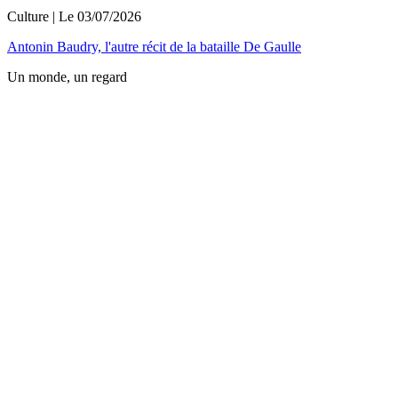
Culture
| Le
03/07/2026
Antonin Baudry, l'autre récit de la bataille De Gaulle
Un monde, un regard