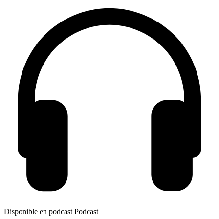
Disponible en podcast
Podcast