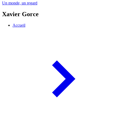
Un monde, un regard
Xavier Gorce
Accueil