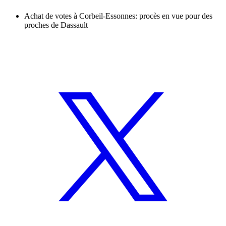
Achat de votes à Corbeil-Essonnes: procès en vue pour des
proches de Dassault