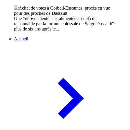
Une "dérive clientéliste, alimentée au-delà du
raisonnable par la fortune colossale de Serge Dassault":
plus de six ans après le...
Accueil