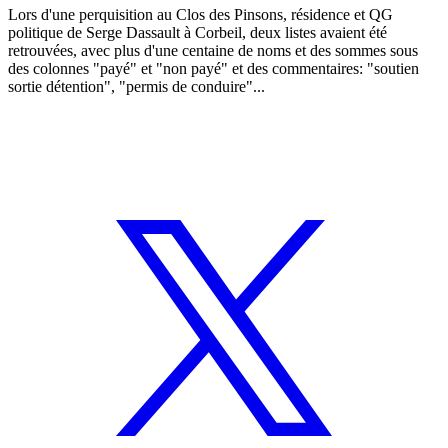
Lors d'une perquisition au Clos des Pinsons, résidence et QG
politique de Serge Dassault à Corbeil, deux listes avaient été
retrouvées, avec plus d'une centaine de noms et des sommes sous
des colonnes "payé" et "non payé" et des commentaires: "soutien
sortie détention", "permis de conduire"...