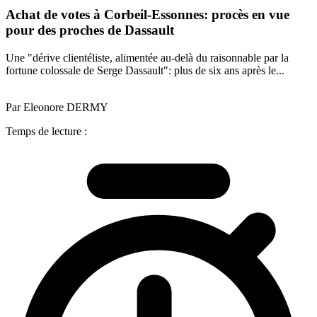
Achat de votes à Corbeil-Essonnes: procès en vue
pour des proches de Dassault
Une "dérive clientéliste, alimentée au-delà du raisonnable par la
fortune colossale de Serge Dassault": plus de six ans après le...
Par Eleonore DERMY
Temps de lecture :