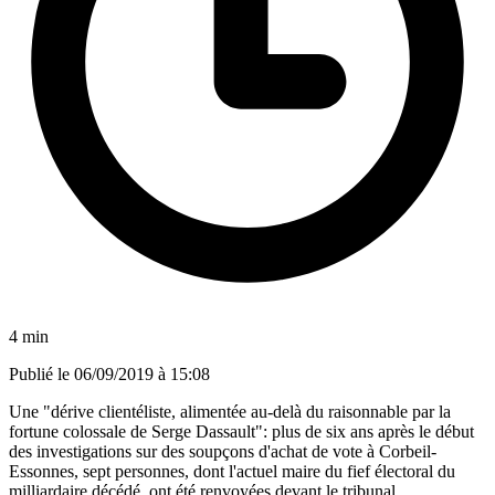
4 min
Publié le
06/09/2019 à 15:08
Une "dérive clientéliste, alimentée au-delà du raisonnable par la
fortune colossale de Serge Dassault": plus de six ans après le début
des investigations sur des soupçons d'achat de vote à Corbeil-
Essonnes, sept personnes, dont l'actuel maire du fief électoral du
milliardaire décédé, ont été renvoyées devant le tribunal