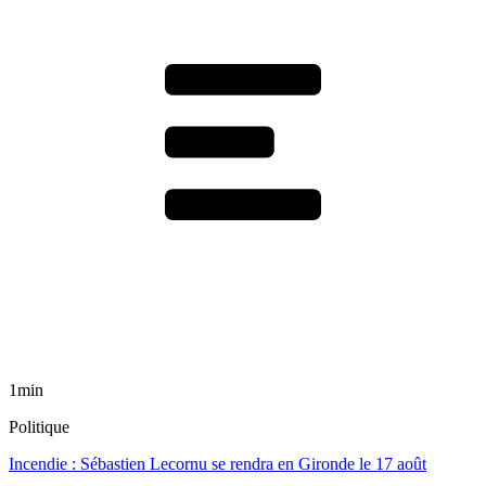
1min
Politique
Incendie : Sébastien Lecornu se rendra en Gironde le 17 août