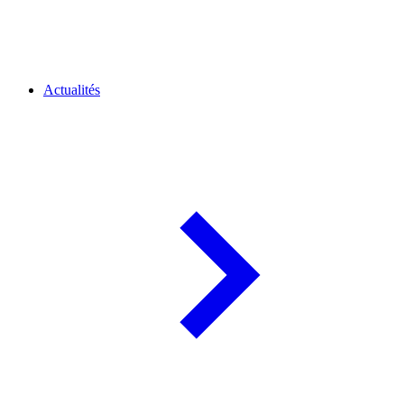
Actualités