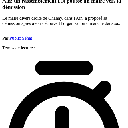
Ain: un rassemblement FN pousse un maire vers la
démission
Le maire divers droite de Chanay, dans l'Ain, a proposé sa
démission après avoir découvert l'organisation dimanche dans sa...
Par
Public Sénat
Temps de lecture :