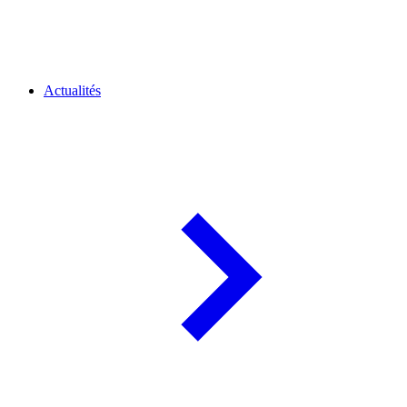
Actualités