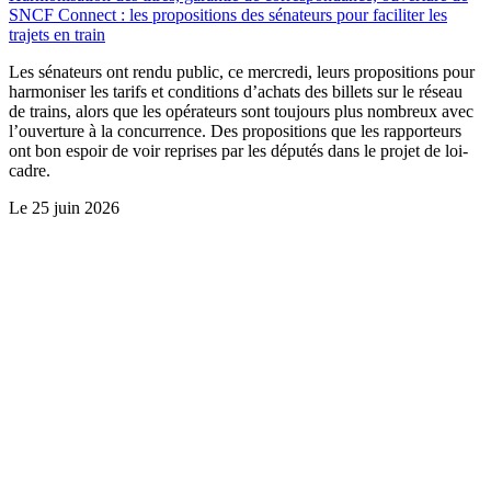
SNCF Connect : les propositions des sénateurs pour faciliter les
trajets en train
Les sénateurs ont rendu public, ce mercredi, leurs propositions pour
harmoniser les tarifs et conditions d’achats des billets sur le réseau
de trains, alors que les opérateurs sont toujours plus nombreux avec
l’ouverture à la concurrence. Des propositions que les rapporteurs
ont bon espoir de voir reprises par les députés dans le projet de loi-
cadre.
Le
25 juin 2026