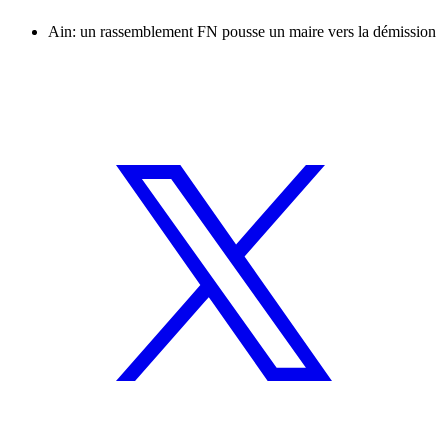
Ain: un rassemblement FN pousse un maire vers la démission