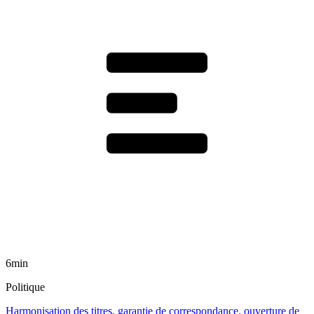
6min
Politique
Harmonisation des titres, garantie de correspondance, ouverture de