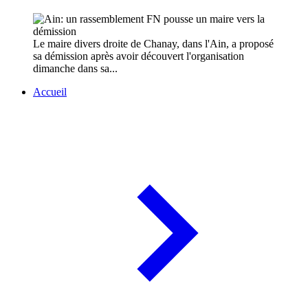
Le maire divers droite de Chanay, dans l'Ain, a proposé
sa démission après avoir découvert l'organisation
dimanche dans sa...
Accueil