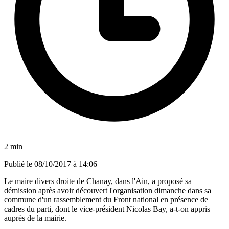
2 min
Publié le
08/10/2017 à 14:06
Le maire divers droite de Chanay, dans l'Ain, a proposé sa
démission après avoir découvert l'organisation dimanche dans sa
commune d'un rassemblement du Front national en présence de
cadres du parti, dont le vice-président Nicolas Bay, a-t-on appris
auprès de la mairie.