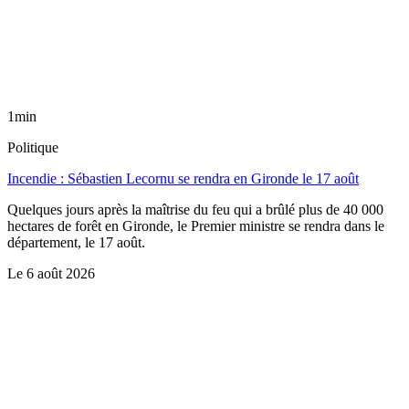
1min
Politique
Incendie : Sébastien Lecornu se rendra en Gironde le 17 août
Quelques jours après la maîtrise du feu qui a brûlé plus de 40 000
hectares de forêt en Gironde, le Premier ministre se rendra dans le
département, le 17 août.
Le
6 août 2026