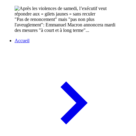
"Pas de renoncement" mais "pas non plus
l'aveuglement": Emmanuel Macron annoncera mardi
des mesures "à court et à long terme"...
Accueil