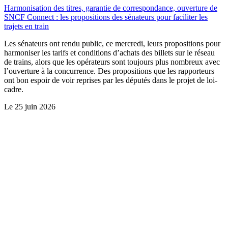
Harmonisation des titres, garantie de correspondance, ouverture de
SNCF Connect : les propositions des sénateurs pour faciliter les
trajets en train
Les sénateurs ont rendu public, ce mercredi, leurs propositions pour
harmoniser les tarifs et conditions d’achats des billets sur le réseau
de trains, alors que les opérateurs sont toujours plus nombreux avec
l’ouverture à la concurrence. Des propositions que les rapporteurs
ont bon espoir de voir reprises par les députés dans le projet de loi-
cadre.
Le
25 juin 2026