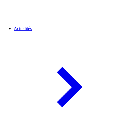
Actualités