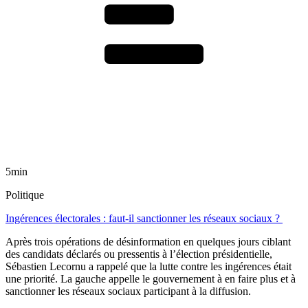
5min
Politique
Ingérences électorales : faut-il sanctionner les réseaux sociaux ?
Après trois opérations de désinformation en quelques jours ciblant
des candidats déclarés ou pressentis à l’élection présidentielle,
Sébastien Lecornu a rappelé que la lutte contre les ingérences était
une priorité. La gauche appelle le gouvernement à en faire plus et à
sanctionner les réseaux sociaux participant à la diffusion.