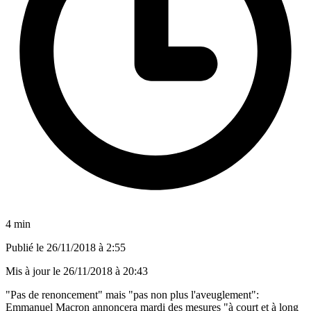
4 min
Publié le
26/11/2018 à 2:55
Mis à jour le
26/11/2018 à 20:43
"Pas de renoncement" mais "pas non plus l'aveuglement":
Emmanuel Macron annoncera mardi des mesures "à court et à long