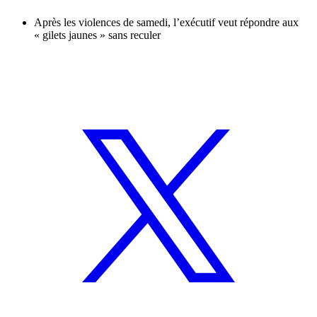
Après les violences de samedi, l’exécutif veut répondre aux
« gilets jaunes » sans reculer