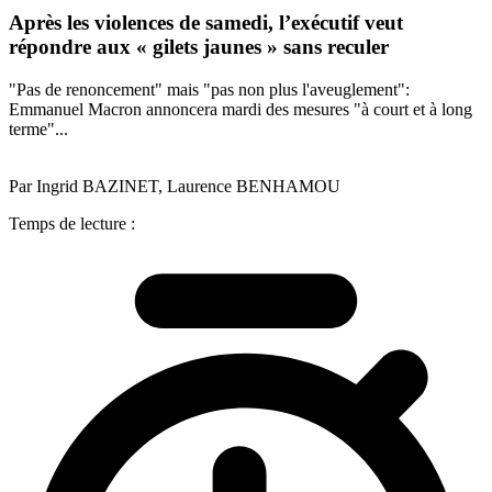
Après les violences de samedi, l’exécutif veut
répondre aux « gilets jaunes » sans reculer
"Pas de renoncement" mais "pas non plus l'aveuglement":
Emmanuel Macron annoncera mardi des mesures "à court et à long
terme"...
Par Ingrid BAZINET, Laurence BENHAMOU
Temps de lecture :