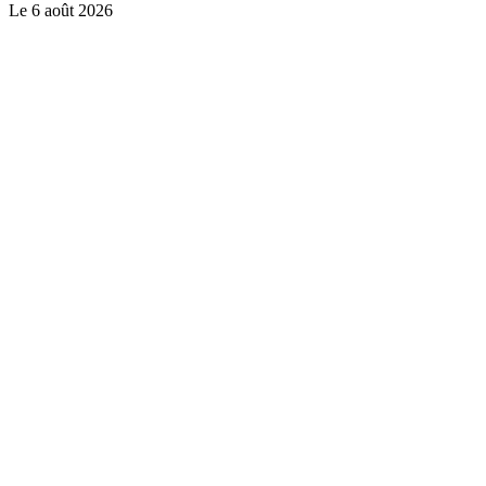
Le
6 août 2026