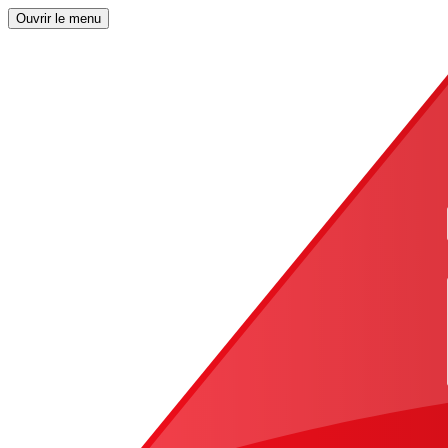
Ouvrir le menu