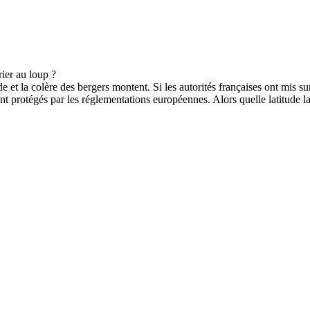
de et la colère des bergers montent. Si les autorités françaises ont mis
ent protégés par les réglementations européennes. Alors quelle latitude