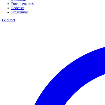
Documentaires
Podcasts
Programme
Le direct