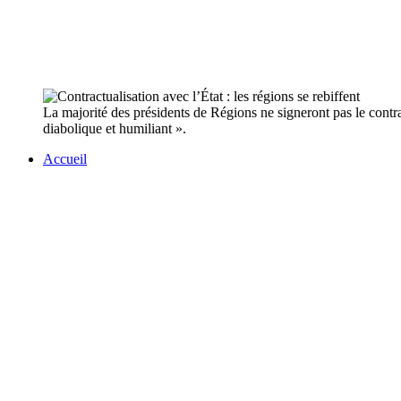
La majorité des présidents de Régions ne signeront pas le contra
diabolique et humiliant ».
Accueil