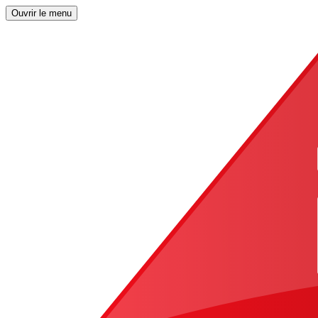
Ouvrir le menu