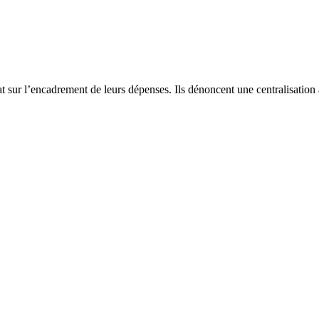
t sur l’encadrement de leurs dépenses. Ils dénoncent une centralisation 