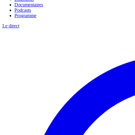
Documentaires
Podcasts
Programme
Le direct