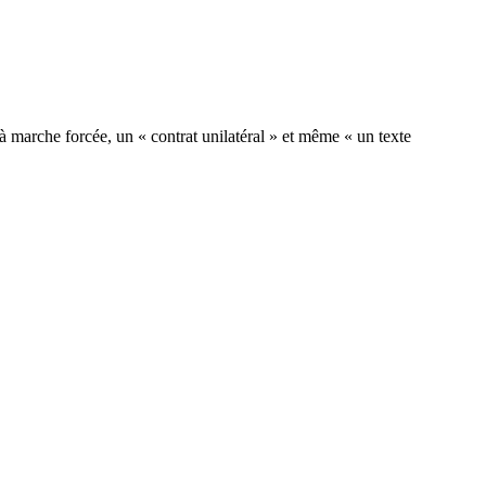
à marche forcée, un « contrat unilatéral » et même « un texte