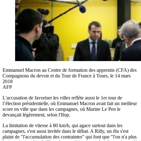
Emmanuel Macron au Centre de formation des apprentis (CFA) des
Compagnons du devoir et du Tour de France à Tours, le 14 mars
2018
AFP
L'accusation de favoriser les villes reflète aussi le 1er tour de
l’élection présidentielle, où Emmanuel Macron avait fait un meilleur
score en ville que dans les campagnes, où Marine Le Pen le
devançait légèrement, selon l'Ifop.
La limitation de vitesse à 80 km/h, qui agace surtout dans les
campagnes, s'est aussi invitée dans le débat. A Rilly, un élu s'est
plaint de "l'accumulation des contraintes" qui font que "l'on n'a plus