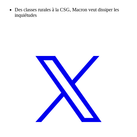
Des classes rurales à la CSG, Macron veut dissiper les
inquiétudes