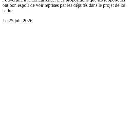
ont bon espoir de voir reprises par les députés dans le projet de loi-
cadre.
Le
25 juin 2026