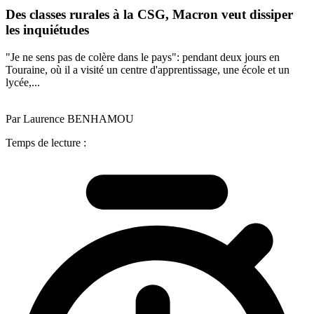
Des classes rurales à la CSG, Macron veut dissiper
les inquiétudes
"Je ne sens pas de colère dans le pays": pendant deux jours en
Touraine, où il a visité un centre d'apprentissage, une école et un
lycée,...
Par Laurence BENHAMOU
Temps de lecture :