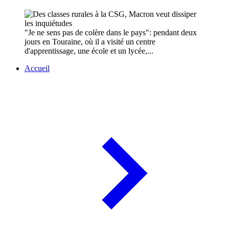
"Je ne sens pas de colère dans le pays": pendant deux
jours en Touraine, où il a visité un centre
d'apprentissage, une école et un lycée,...
Accueil