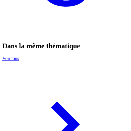
Dans la même thématique
Voir tous