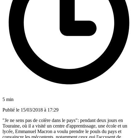
5 min
Publié le
15/03/2018 à 17:29
"Je ne sens pas de colère dans le pays": pendant deux jours en
Touraine, où il a visité un centre d'apprentissage, une école et un
lycée, Emmanuel Macron a voulu prendre le pouls du pays et
convaincre les mécontents, notamment ceux qui l'accusent de