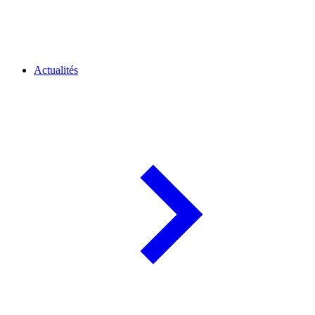
Actualités