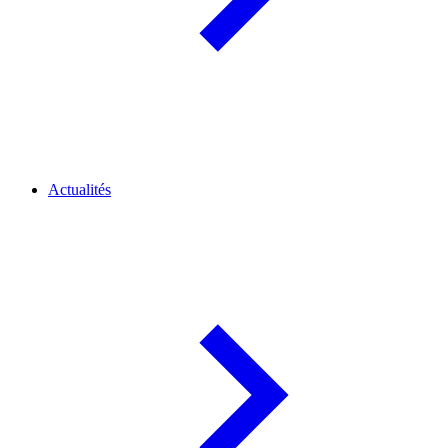
Actualités