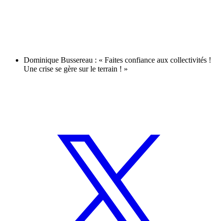
Dominique Bussereau : « Faites confiance aux collectivités !
Une crise se gère sur le terrain ! »