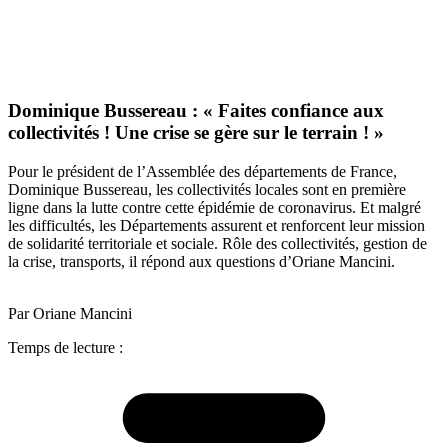
Dominique Bussereau : « Faites confiance aux
collectivités ! Une crise se gère sur le terrain ! »
Pour le président de l’Assemblée des départements de France,
Dominique Bussereau, les collectivités locales sont en première
ligne dans la lutte contre cette épidémie de coronavirus. Et malgré
les difficultés, les Départements assurent et renforcent leur mission
de solidarité territoriale et sociale. Rôle des collectivités, gestion de
la crise, transports, il répond aux questions d’Oriane Mancini.
Par Oriane Mancini
Temps de lecture :