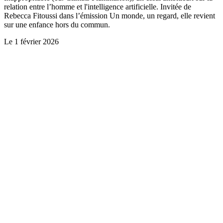
relation entre l’homme et l'intelligence artificielle. Invitée de
Rebecca Fitoussi dans l’émission Un monde, un regard, elle revient
sur une enfance hors du commun.
Le
1 février 2026