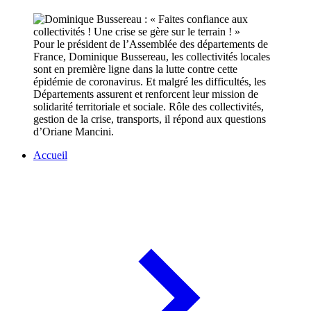
Pour le président de l’Assemblée des départements de
France, Dominique Bussereau, les collectivités locales
sont en première ligne dans la lutte contre cette
épidémie de coronavirus. Et malgré les difficultés, les
Départements assurent et renforcent leur mission de
solidarité territoriale et sociale. Rôle des collectivités,
gestion de la crise, transports, il répond aux questions
d’Oriane Mancini.
Accueil