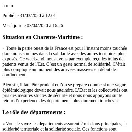
5 min
Publié le
31/03/2020 à 12:01
Mis à jour le
03/04/2020 à 16:26
Situation en Charente-Maritime :
« Toute la partie ouest de la France est pour l’instant moins touchée
donc nous sommes dans la solidarité avec les autres territoires plus
exposés. Ce week-end, nous avons par exemple reçu les trains de
patients venus de l’Est. C’est un geste normal de solidarité. C’était
plus compliqué au moment des arrivées massives en début de
confinement.
Bien sûr, il faut être prudent et l’on se prépare comme si une vague
épidémiologique devait nous atteindre. L’Etat et les collectivités ont
pris des mesures strictes de sécurité et nous nous appuyons sur le
retour d’expérience des départements plus durement touchés. »
Le rôle des départements :
« Vous le savez les départements assurent 2 missions principales, la
solidarité territoriale et la solidarité sociale. Ces fonctions sont