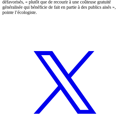
défavorisés, « plutôt que de recourir à une coûteuse gratuité
généralisée qui bénéficie de fait en partie à des publics aisés »,
pointe l’écologiste.