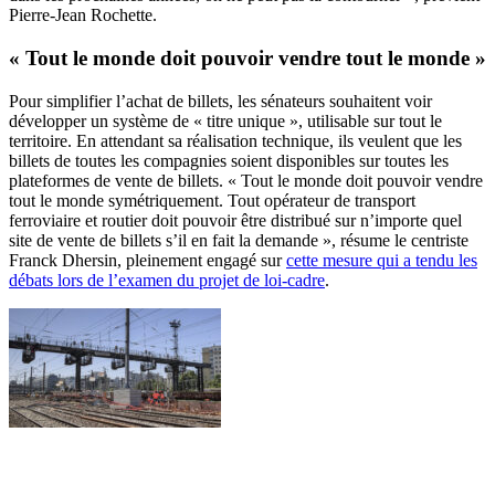
Pierre-Jean Rochette.
« Tout le monde doit pouvoir vendre tout le monde »
Pour simplifier l’achat de billets, les sénateurs souhaitent voir
développer un système de « titre unique », utilisable sur tout le
territoire. En attendant sa réalisation technique, ils veulent que les
billets de toutes les compagnies soient disponibles sur toutes les
plateformes de vente de billets. « Tout le monde doit pouvoir vendre
tout le monde symétriquement. Tout opérateur de transport
ferroviaire et routier doit pouvoir être distribué sur n’importe quel
site de vente de billets s’il en fait la demande », résume le centriste
Franck Dhersin, pleinement engagé sur
cette mesure qui a tendu les
débats lors de l’examen du projet de loi-cadre
.