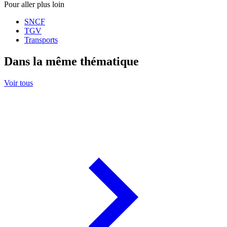
Pour aller plus loin
SNCF
TGV
Transports
Dans la même thématique
Voir tous