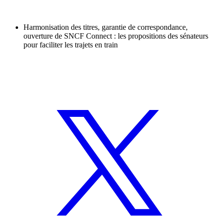
Harmonisation des titres, garantie de correspondance,
ouverture de SNCF Connect : les propositions des sénateurs
pour faciliter les trajets en train