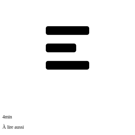
4min
À lire aussi