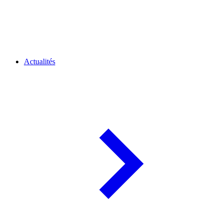
Actualités