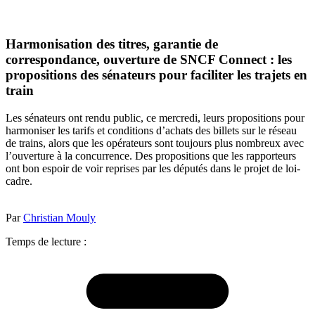
Harmonisation des titres, garantie de
correspondance, ouverture de SNCF Connect : les
propositions des sénateurs pour faciliter les trajets en
train
Les sénateurs ont rendu public, ce mercredi, leurs propositions pour
harmoniser les tarifs et conditions d’achats des billets sur le réseau
de trains, alors que les opérateurs sont toujours plus nombreux avec
l’ouverture à la concurrence. Des propositions que les rapporteurs
ont bon espoir de voir reprises par les députés dans le projet de loi-
cadre.
Par
Christian Mouly
Temps de lecture :