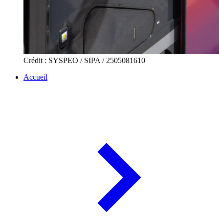
Crédit : SYSPEO / SIPA / 2505081610
Accueil