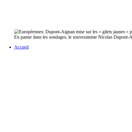
En panne dans les sondages, le souverainiste Nicolas Dupont-Aig
Accueil