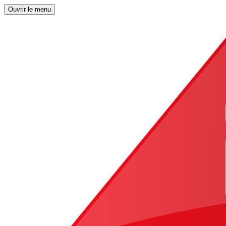
Ouvrir le menu