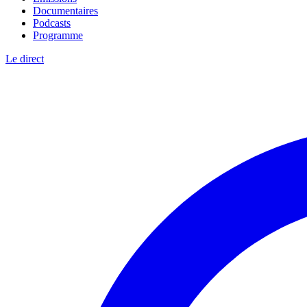
Documentaires
Podcasts
Programme
Le direct