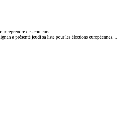
nan a présenté jeudi sa liste pour les élections européennes,...