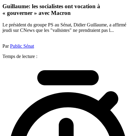
Guillaume: les socialistes ont vocation à
« gouverner » avec Macron
Le président du groupe PS au Sénat, Didier Guillaume, a affirmé
jeudi sur CNews que les "vallsistes" ne prendraient pas l...
Par
Public Sénat
Temps de lecture :