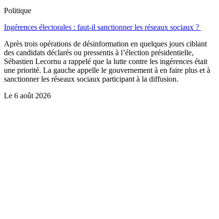
Politique
Ingérences électorales : faut-il sanctionner les réseaux sociaux ?
Après trois opérations de désinformation en quelques jours ciblant
des candidats déclarés ou pressentis à l’élection présidentielle,
Sébastien Lecornu a rappelé que la lutte contre les ingérences était
une priorité. La gauche appelle le gouvernement à en faire plus et à
sanctionner les réseaux sociaux participant à la diffusion.
Le
6 août 2026