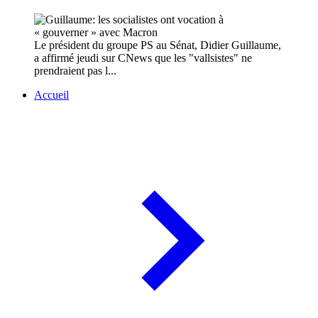
Le président du groupe PS au Sénat, Didier Guillaume,
a affirmé jeudi sur CNews que les "vallsistes" ne
prendraient pas l...
Accueil