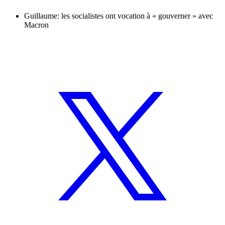
Guillaume: les socialistes ont vocation à « gouverner » avec
Macron