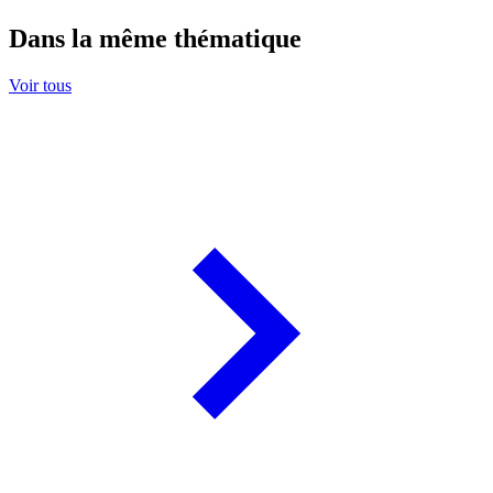
Dans la même thématique
Voir tous