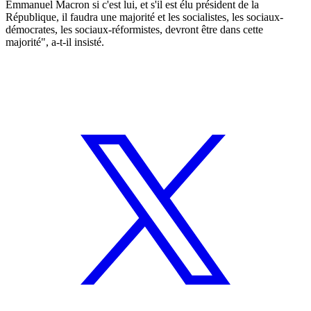
Emmanuel Macron si c'est lui, et s'il est élu président de la
République, il faudra une majorité et les socialistes, les sociaux-
démocrates, les sociaux-réformistes, devront être dans cette
majorité", a-t-il insisté.