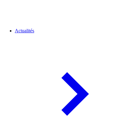
Actualités