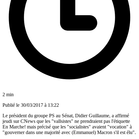
2 min
Publié le
30/03/2017 à 13:22
Le président du groupe PS au Sénat, Didier Guillaume, a affirmé
jeudi sur CNews que les "vallsistes" ne prendraient pas l'étiquette
En Marche! mais précisé que les "socialistes" avaient "vocation" à
"gouverner dans une majorité avec (Emmanuel) Macron s'il est élu".