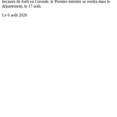
hectares de forêt en Gironde, le Premier ministre se rendra dans le
département, le 17 août.
Le
6 août 2026