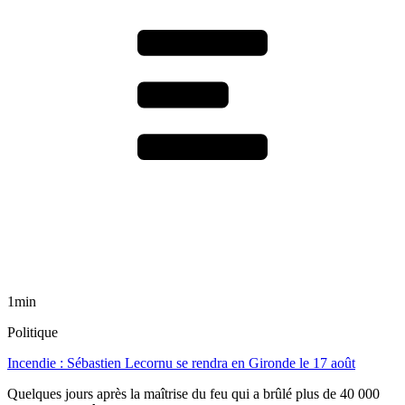
1min
Politique
Incendie : Sébastien Lecornu se rendra en Gironde le 17 août
Quelques jours après la maîtrise du feu qui a brûlé plus de 40 000