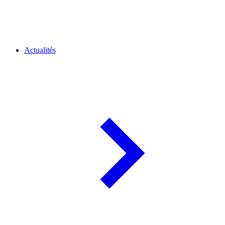
Actualités