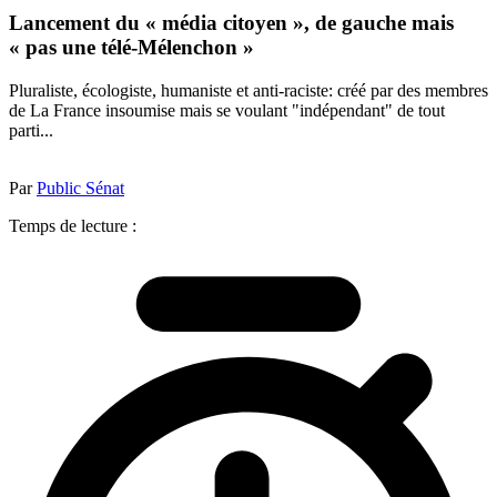
Lancement du « média citoyen », de gauche mais
« pas une télé-Mélenchon »
Pluraliste, écologiste, humaniste et anti-raciste: créé par des membres
de La France insoumise mais se voulant "indépendant" de tout
parti...
Par
Public Sénat
Temps de lecture :