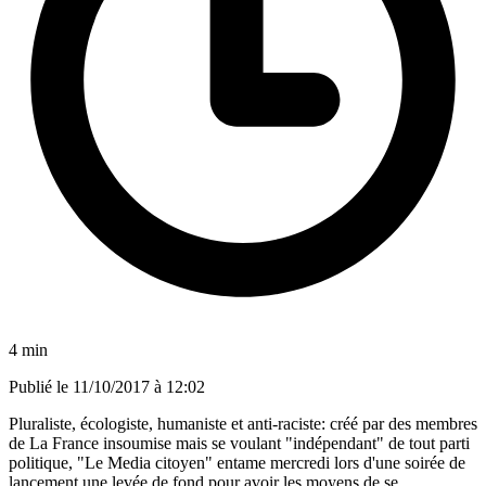
4 min
Publié le
11/10/2017 à 12:02
Pluraliste, écologiste, humaniste et anti-raciste: créé par des membres
de La France insoumise mais se voulant "indépendant" de tout parti
politique, "Le Media citoyen" entame mercredi lors d'une soirée de
lancement une levée de fond pour avoir les moyens de se