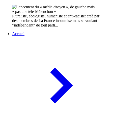
Pluraliste, écologiste, humaniste et anti-raciste: créé par
des membres de La France insoumise mais se voulant
"indépendant" de tout parti...
Accueil