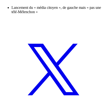
Lancement du « média citoyen », de gauche mais « pas une
télé-Mélenchon »