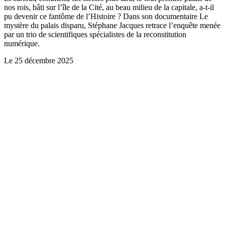
nos rois, bâti sur l’île de la Cité, au beau milieu de la capitale, a-t-il
pu devenir ce fantôme de l’Histoire ? Dans son documentaire Le
mystère du palais disparu, Stéphane Jacques retrace l’enquête menée
par un trio de scientifiques spécialistes de la reconstitution
numérique.
Le
25 décembre 2025