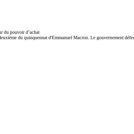
, deuxième du quinquennat d'Emmanuel Macron. Le gouvernement défen