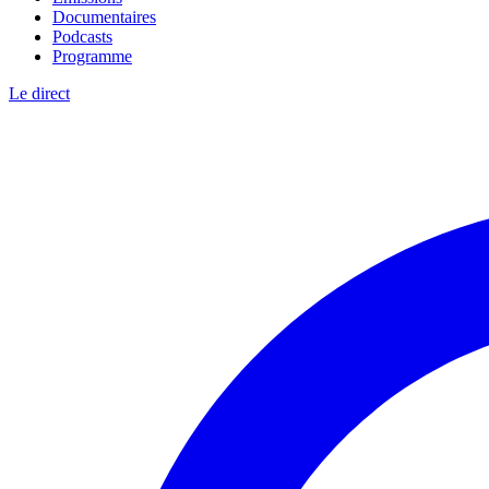
Documentaires
Podcasts
Programme
Le direct