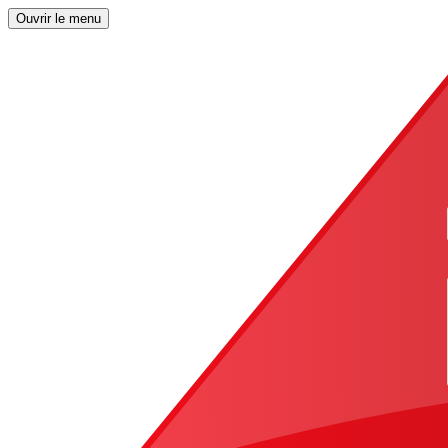
Ouvrir le menu