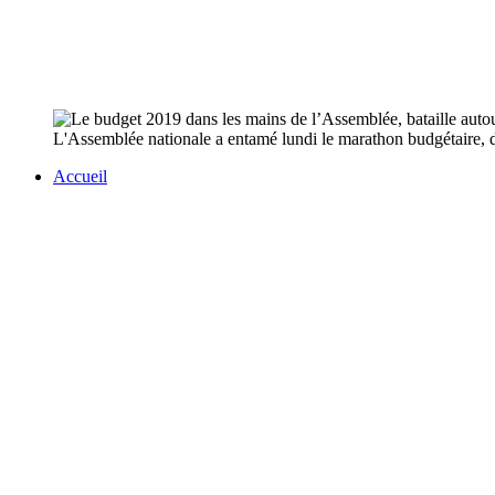
L'Assemblée nationale a entamé lundi le marathon budgétaire
Accueil