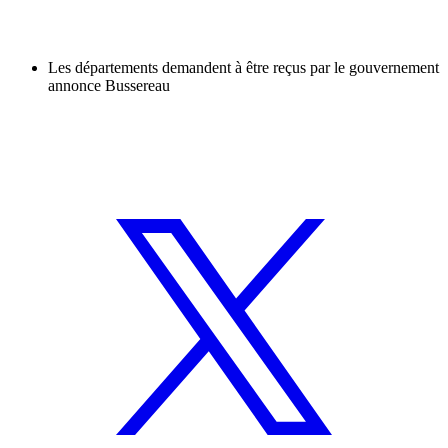
Les départements demandent à être reçus par le gouvernement
annonce Bussereau