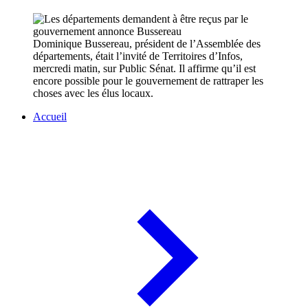
Dominique Bussereau, président de l’Assemblée des
départements, était l’invité de Territoires d’Infos,
mercredi matin, sur Public Sénat. Il affirme qu’il est
encore possible pour le gouvernement de rattraper les
choses avec les élus locaux.
Accueil