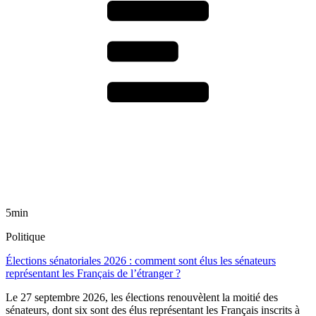
5min
Politique
Élections sénatoriales 2026 : comment sont élus les sénateurs
représentant les Français de l’étranger ?
Le 27 septembre 2026, les élections renouvèlent la moitié des
sénateurs, dont six sont des élus représentant les Français inscrits à