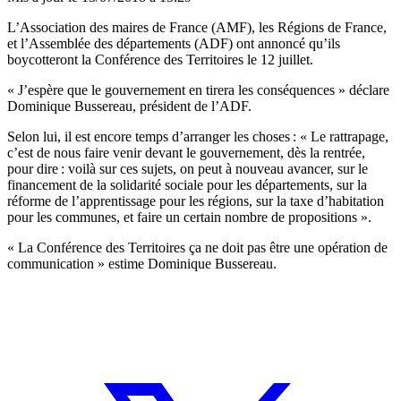
L’Association des maires de France (AMF), les Régions de France,
et l’Assemblée des départements (ADF) ont annoncé qu’ils
boycotteront la Conférence des Territoires le 12 juillet.
« J’espère que le gouvernement en tirera les conséquences » déclare
Dominique Bussereau, président de l’ADF.
Selon lui, il est encore temps d’arranger les choses : « Le rattrapage,
c’est de nous faire venir devant le gouvernement, dès la rentrée,
pour dire : voilà sur ces sujets, on peut à nouveau avancer, sur le
financement de la solidarité sociale pour les départements, sur la
réforme de l’apprentissage pour les régions, sur la taxe d’habitation
pour les communes, et faire un certain nombre de propositions ».
« La Conférence des Territoires ça ne doit pas être une opération de
communication » estime Dominique Bussereau.