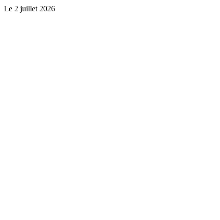
Le
2 juillet 2026