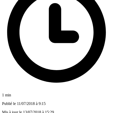
1 min
Publié le
11/07/2018 à 9:15
Mis à jour le
13/07/2018 à 15:29