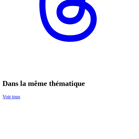
Dans la même thématique
Voir tous