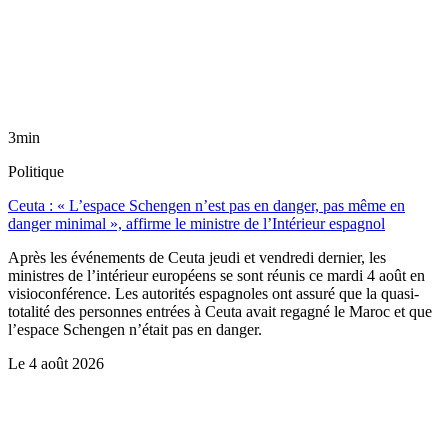
3min
Politique
Ceuta : « L’espace Schengen n’est pas en danger, pas même en
danger minimal », affirme le ministre de l’Intérieur espagnol
Après les événements de Ceuta jeudi et vendredi dernier, les
ministres de l’intérieur européens se sont réunis ce mardi 4 août en
visioconférence. Les autorités espagnoles ont assuré que la quasi-
totalité des personnes entrées à Ceuta avait regagné le Maroc et que
l’espace Schengen n’était pas en danger.
Le
4 août 2026