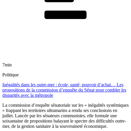
7min
Politique
Inégalités dans les outre-mer : école, santé, pouvoir d’achat… Les
propositions de la commission d’enquête du Sénat pour combler les
disparités avec la métropole
La commission d’enquête sénatoriale sur les « inégalités systémiques
» frappant les territoires ultramarins a rendu ses conclusions en
juillet. Lancée par les sénateurs communistes, elle formule une
soixantaine de propositions balayant le spectre des difficultés outre-
mer, de la gestion sanitaire à la souveraineté économique.