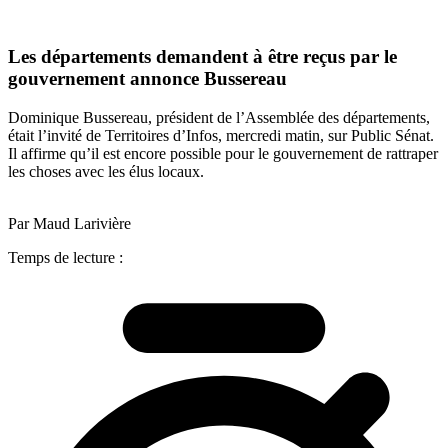
Les départements demandent à être reçus par le
gouvernement annonce Bussereau
Dominique Bussereau, président de l’Assemblée des départements,
était l’invité de Territoires d’Infos, mercredi matin, sur Public Sénat.
Il affirme qu’il est encore possible pour le gouvernement de rattraper
les choses avec les élus locaux.
Par Maud Larivière
Temps de lecture :