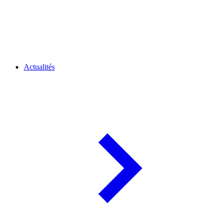
Actualités