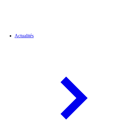
Actualités