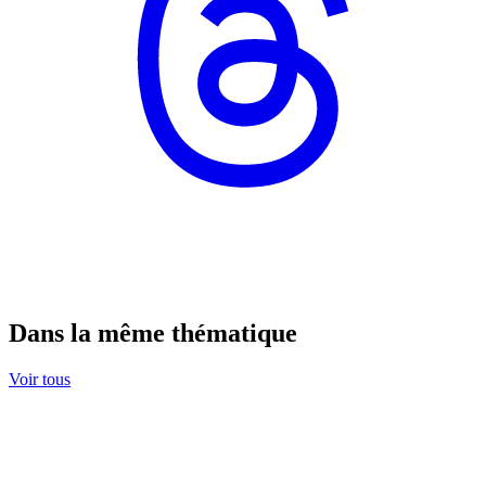
Dans la même thématique
Voir tous