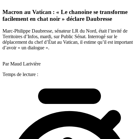
Macron au Vatican : « Le chanoine se transforme
facilement en chat noir » déclare Daubresse
Marc-Philippe Daubresse, sénateur LR du Nord, était l’invité de
Territoires d’Infos, mardi, sur Public Sénat. Interrogé sur le
déplacement du chef d’État au Vatican, il estime qu’il est important
d’avoir « un dialogue ».
Par Maud Larivière
Temps de lecture :