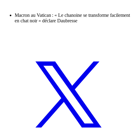
Macron au Vatican : « Le chanoine se transforme facilement
en chat noir » déclare Daubresse