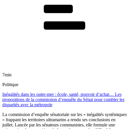
7min
Politique
Inégalités dans les outre-mer : école, santé, pouvoir d’achat… Les
propositions de la commission d’enquête du Sénat pour combler les
disparités avec la métropole
La commission d’enquête sénatoriale sur les « inégalités systémiques
» frappant les territoires ultramarins a rendu ses conclusions en
juillet. Lancée par les sénateurs communistes, elle formule une