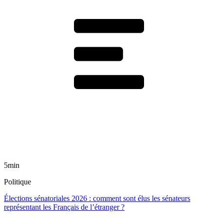
5min
Politique
Élections sénatoriales 2026 : comment sont élus les sénateurs
représentant les Français de l’étranger ?