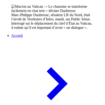
Marc-Philippe Daubresse, sénateur LR du Nord, était
l’invité de Territoires d’Infos, mardi, sur Public Sénat.
Interrogé sur le déplacement du chef d’État au Vatican,
il estime qu’il est important d’avoir « un dialogue ».
Accueil