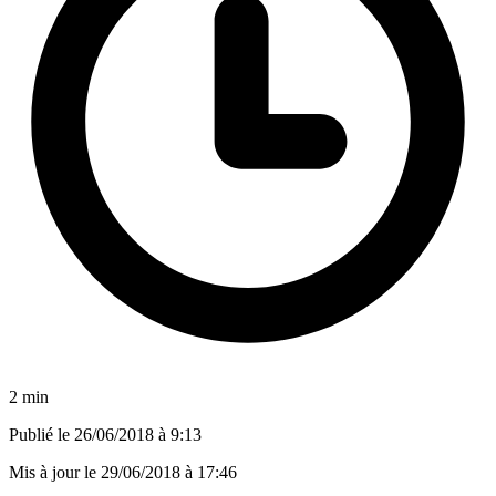
2 min
Publié le
26/06/2018 à 9:13
Mis à jour le
29/06/2018 à 17:46