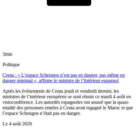
3min
Politique
Ceuta : « L’espace Schengen n’est pas en danger, pas même en
danger minimal », affirme le ministre de l’Intérieur espagnol
Après les événements de Ceuta jeudi et vendredi dernier, les
ministres de l’intérieur européens se sont réunis ce mardi 4 août en
visioconférence. Les autorités espagnoles ont assuré que la quasi-
totalité des personnes entrées à Ceuta avait regagné le Maroc et que
l’espace Schengen n’était pas en danger.
Le
4 août 2026