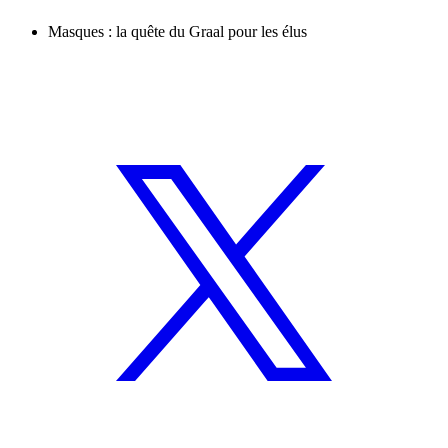
Masques : la quête du Graal pour les élus