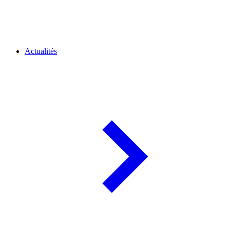
Actualités