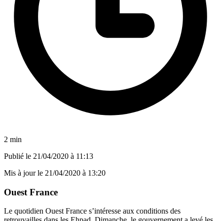
2 min
Publié le
21/04/2020 à 11:13
Mis à jour le
21/04/2020 à 13:20
Ouest France
Le quotidien Ouest France s’intéresse aux conditions des
retrouvailles dans les Ehpad. Dimanche, le gouvernement a levé les