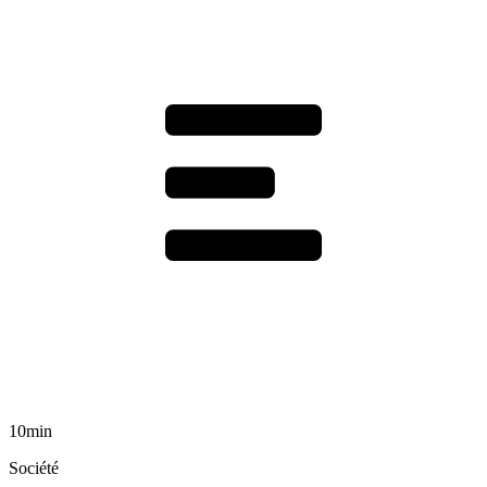
10min
Société