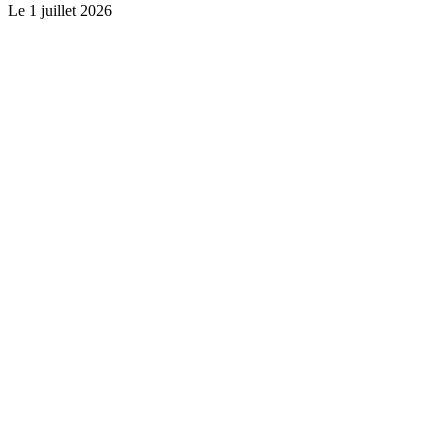
Le
1 juillet 2026