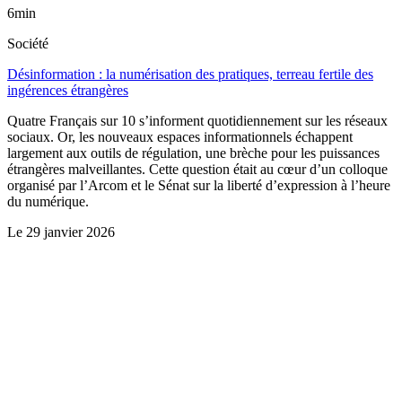
6min
Société
Désinformation : la numérisation des pratiques, terreau fertile des
ingérences étrangères
Quatre Français sur 10 s’informent quotidiennement sur les réseaux
sociaux. Or, les nouveaux espaces informationnels échappent
largement aux outils de régulation, une brèche pour les puissances
étrangères malveillantes. Cette question était au cœur d’un colloque
organisé par l’Arcom et le Sénat sur la liberté d’expression à l’heure
du numérique.
Le
29 janvier 2026