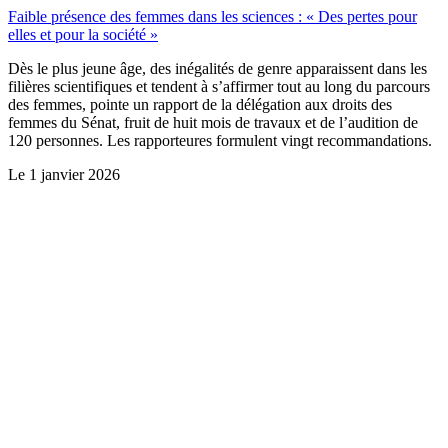
Faible présence des femmes dans les sciences : « Des pertes pour
elles et pour la société »
Dès le plus jeune âge, des inégalités de genre apparaissent dans les
filières scientifiques et tendent à s’affirmer tout au long du parcours
des femmes, pointe un rapport de la délégation aux droits des
femmes du Sénat, fruit de huit mois de travaux et de l’audition de
120 personnes. Les rapporteures formulent vingt recommandations.
Le
1 janvier 2026