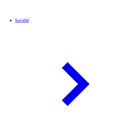
Société