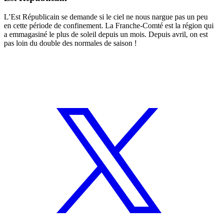
L’Est Républicain se demande si le ciel ne nous nargue pas un peu
en cette période de confinement. La Franche-Comté est la région qui
a emmagasiné le plus de soleil depuis un mois. Depuis avril, on est
pas loin du double des normales de saison !