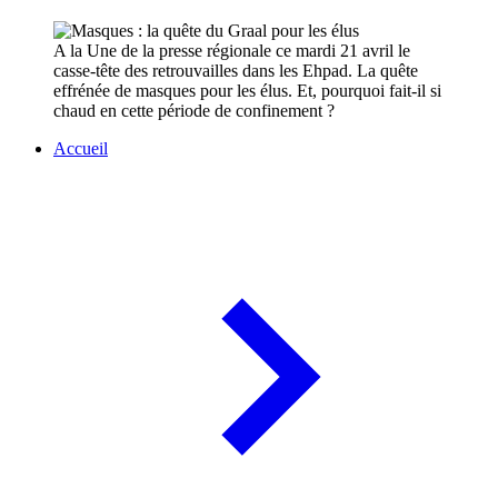
A la Une de la presse régionale ce mardi 21 avril le
casse-tête des retrouvailles dans les Ehpad. La quête
effrénée de masques pour les élus. Et, pourquoi fait-il si
chaud en cette période de confinement ?
Accueil