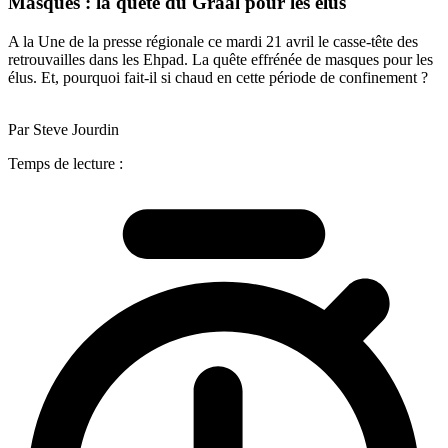
Masques : la quête du Graal pour les élus
A la Une de la presse régionale ce mardi 21 avril le casse-tête des
retrouvailles dans les Ehpad. La quête effrénée de masques pour les
élus. Et, pourquoi fait-il si chaud en cette période de confinement ?
Par Steve Jourdin
Temps de lecture :