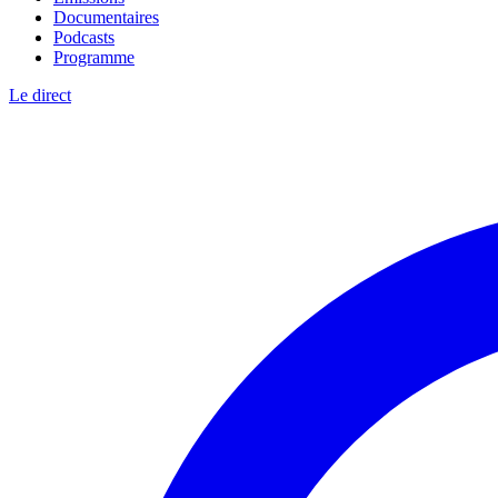
Documentaires
Podcasts
Programme
Le direct