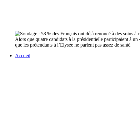
Alors que quatre candidats à la présidentielle participaient à u
que les prétendants à l’Elysée ne parlent pas assez de santé.
Accueil