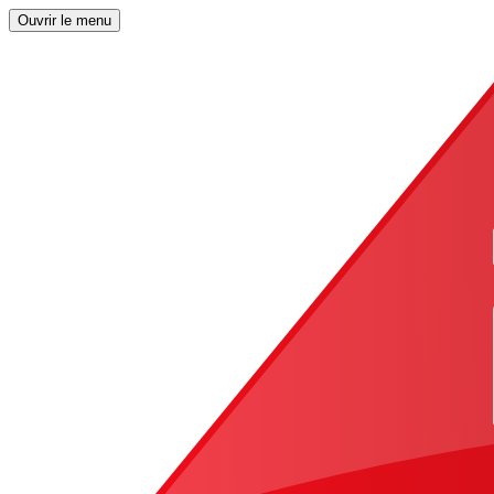
Ouvrir le menu