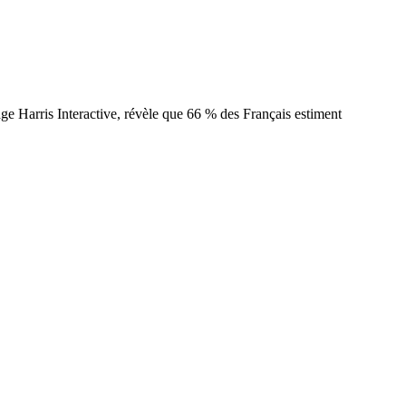
age Harris Interactive, révèle que 66 % des Français estiment