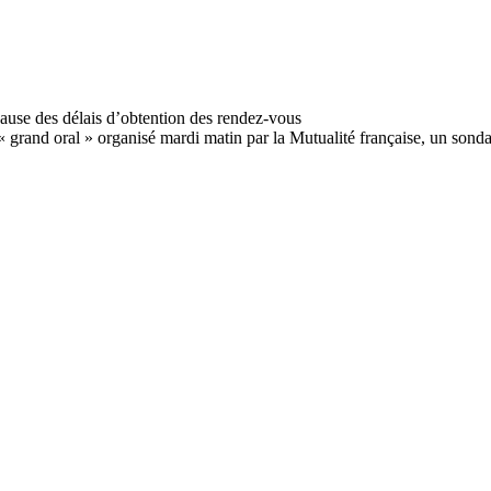
n « grand oral » organisé mardi matin par la Mutualité française, un sond