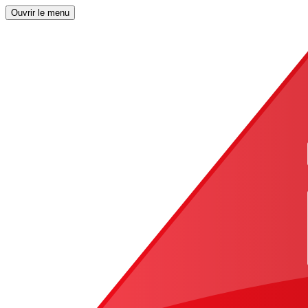
Ouvrir le menu