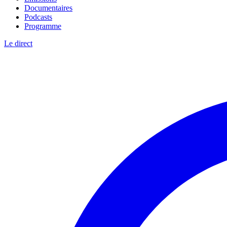
Documentaires
Podcasts
Programme
Le direct