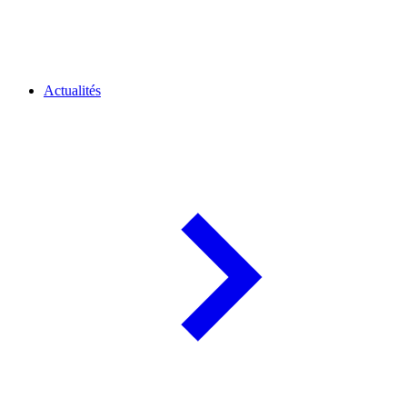
Actualités