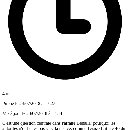
4 min
Publié le
23/07/2018 à 17:27
Mis à jour le
23/07/2018 à 17:34
C'est une question centrale dans l'affaire Benalla: pourquoi les
autorités n'ont-elles pas saisi la justice, comme l'exige l'article 40 du