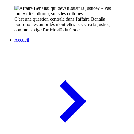
C'est une question centrale dans l'affaire Benalla:
pourquoi les autorités n'ont-elles pas saisi la justice,
comme l'exige l'article 40 du Code...
Accueil