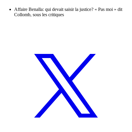
Affaire Benalla: qui devait saisir la justice? « Pas moi » dit
Collomb, sous les critiques