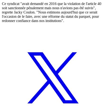
Ce syndicat "avait demandé en 2016 que la violation de l'article 40
soit sanctionnée pénalement mais nous n'avions pas été suivis",
regrette Jacky Coulon. "Nous estimons aujourd'hui que ce serait
l'occasion de le faire, avec une réforme du statut du parquet, pour
redonner confiance dans nos institutions".