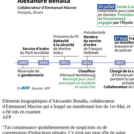
Eléments biographiques d'Alexandre Benalla, collaborateur
d'Emmanuel Macron qui a frappé un manifestant lors du 1er-Mai, et
a été mis en examen
AFP
"J'ai connaissance quotidiennement de suspicions ou de
commissions d'infractions pénales. Ce n'est pas mon rôle de saisir