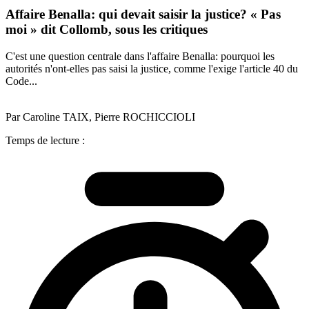
Affaire Benalla: qui devait saisir la justice? « Pas
moi » dit Collomb, sous les critiques
C'est une question centrale dans l'affaire Benalla: pourquoi les
autorités n'ont-elles pas saisi la justice, comme l'exige l'article 40 du
Code...
Par Caroline TAIX, Pierre ROCHICCIOLI
Temps de lecture :