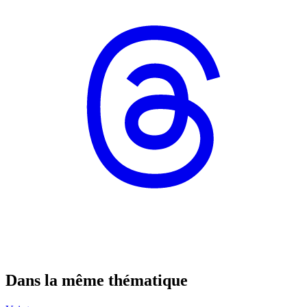
Dans la même thématique