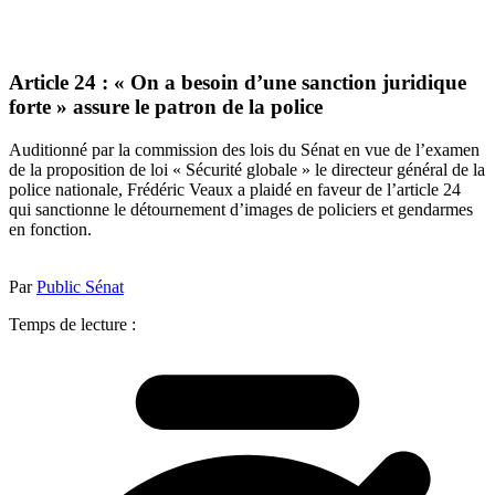
Article 24 : « On a besoin d’une sanction juridique
forte » assure le patron de la police
Auditionné par la commission des lois du Sénat en vue de l’examen
de la proposition de loi « Sécurité globale » le directeur général de la
police nationale, Frédéric Veaux a plaidé en faveur de l’article 24
qui sanctionne le détournement d’images de policiers et gendarmes
en fonction.
Par
Public Sénat
Temps de lecture :