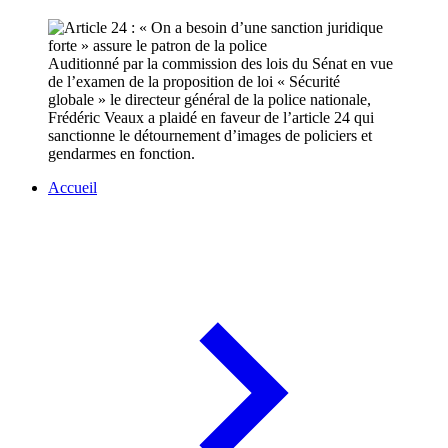
Auditionné par la commission des lois du Sénat en vue
de l’examen de la proposition de loi « Sécurité
globale » le directeur général de la police nationale,
Frédéric Veaux a plaidé en faveur de l’article 24 qui
sanctionne le détournement d’images de policiers et
gendarmes en fonction.
Accueil