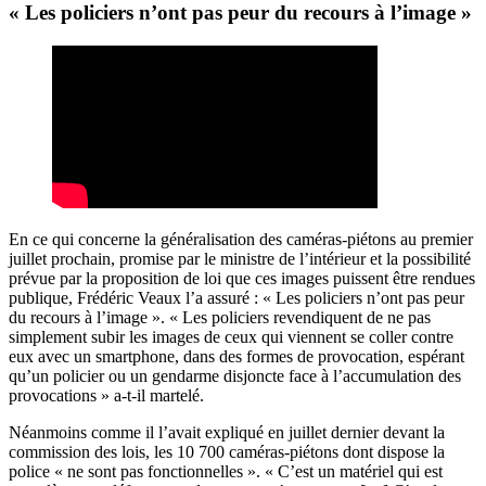
« Les policiers n’ont pas peur du recours à l’image »
En ce qui concerne la généralisation des caméras-piétons au premier
juillet prochain, promise par le ministre de l’intérieur et la possibilité
prévue par la proposition de loi que ces images puissent être rendues
publique, Frédéric Veaux l’a assuré : « Les policiers n’ont pas peur
du recours à l’image ». « Les policiers revendiquent de ne pas
simplement subir les images de ceux qui viennent se coller contre
eux avec un smartphone, dans des formes de provocation, espérant
qu’un policier ou un gendarme disjoncte face à l’accumulation des
provocations » a-t-il martelé.
Néanmoins comme il l’avait expliqué en juillet dernier devant la
commission des lois, les 10 700 caméras-piétons dont dispose la
police « ne sont pas fonctionnelles ». « C’est un matériel qui est