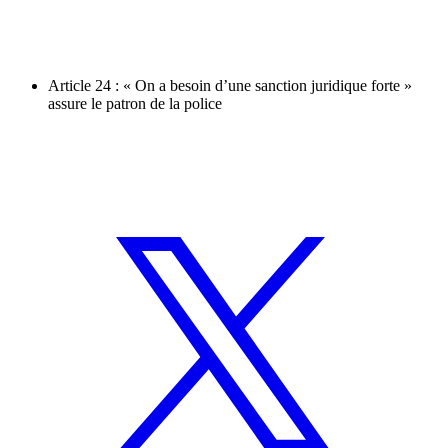
Article 24 : « On a besoin d’une sanction juridique forte »
assure le patron de la police