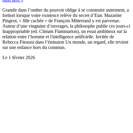
Grandir dans l’ombre du pouvoir oblige à se construire autrement, a
fortiori lorsque votre existence relève du secret d’Etat. Mazarine
Pingeot, « fille cachée » de François Mitterrand y est parvenue.
Auteur d’une vingtaine d’ouvrages, la philosophe publie ces jours-ci
Inappropriable (ed. Climats Flammarion), un essai ambitieux sur la
relation entre l’homme et l'intelligence artificielle. Invitée de
Rebecca Fitoussi dans l’émission Un monde, un regard, elle revient
sur une enfance hors du commun.
Le
1 février 2026