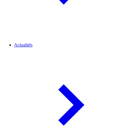
Actualités