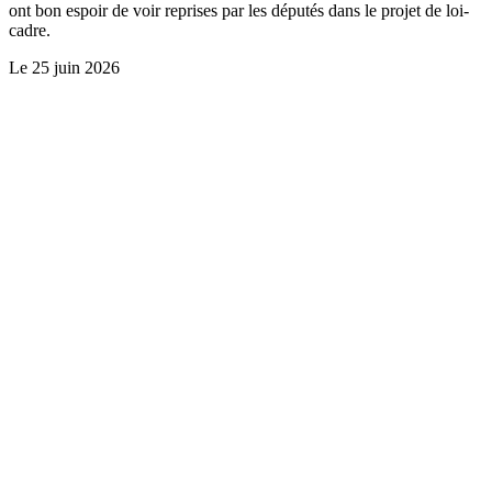
ont bon espoir de voir reprises par les députés dans le projet de loi-
cadre.
Le
25 juin 2026