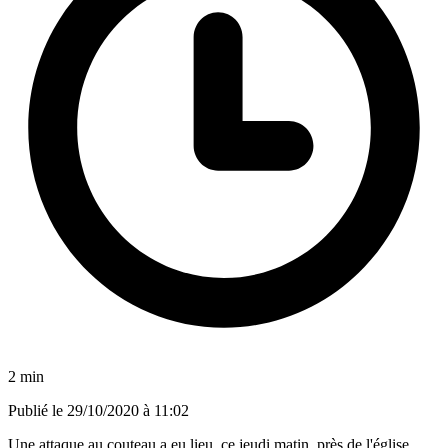
2 min
Publié le
29/10/2020 à 11:02
Une attaque au couteau a eu lieu, ce jeudi matin, près de l'église