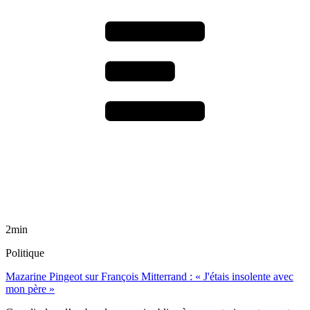
2min
Politique
Mazarine Pingeot sur François Mitterrand : « J'étais insolente avec
mon père »