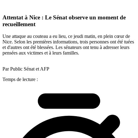
Attentat à Nice : Le Sénat observe un moment de
recueillement
Une attaque au couteau a eu lieu, ce jeudi matin, en plein cœur de
Nice. Selon les premières informations, trois personnes ont été tuées
et d'autres ont été blessées. Les sénateurs ont tenu à adresser leurs
pensées aux victimes et à leurs familles.
Par Public Sénat et AFP
Temps de lecture :