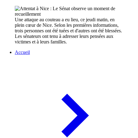
Une attaque au couteau a eu lieu, ce jeudi matin, en
plein cœur de Nice. Selon les premières informations,
trois personnes ont été tuées et d'autres ont été blessées.
Les sénateurs ont tenu à adresser leurs pensées aux
victimes et à leurs familles.
Accueil