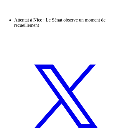
Attentat à Nice : Le Sénat observe un moment de
recueillement