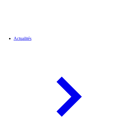
Actualités