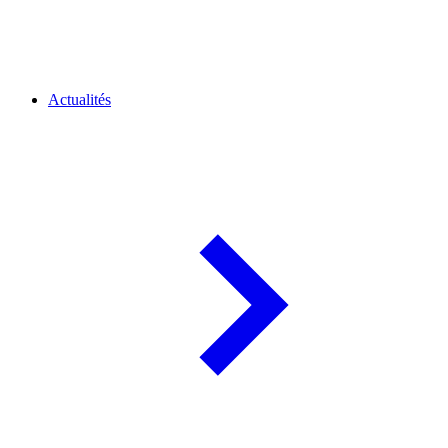
Actualités