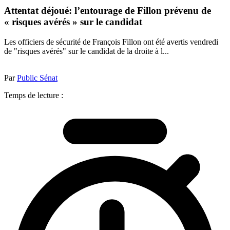
Attentat déjoué: l’entourage de Fillon prévenu de
« risques avérés » sur le candidat
Les officiers de sécurité de François Fillon ont été avertis vendredi
de "risques avérés" sur le candidat de la droite à l...
Par
Public Sénat
Temps de lecture :