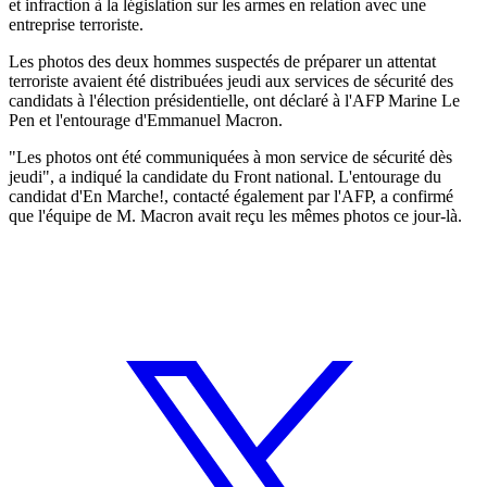
et infraction à la législation sur les armes en relation avec une
entreprise terroriste.
Les photos des deux hommes suspectés de préparer un attentat
terroriste avaient été distribuées jeudi aux services de sécurité des
candidats à l'élection présidentielle, ont déclaré à l'AFP Marine Le
Pen et l'entourage d'Emmanuel Macron.
"Les photos ont été communiquées à mon service de sécurité dès
jeudi", a indiqué la candidate du Front national. L'entourage du
candidat d'En Marche!, contacté également par l'AFP, a confirmé
que l'équipe de M. Macron avait reçu les mêmes photos ce jour-là.