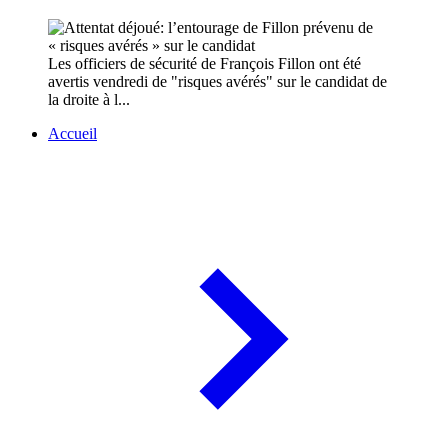
Les officiers de sécurité de François Fillon ont été
avertis vendredi de "risques avérés" sur le candidat de
la droite à l...
Accueil