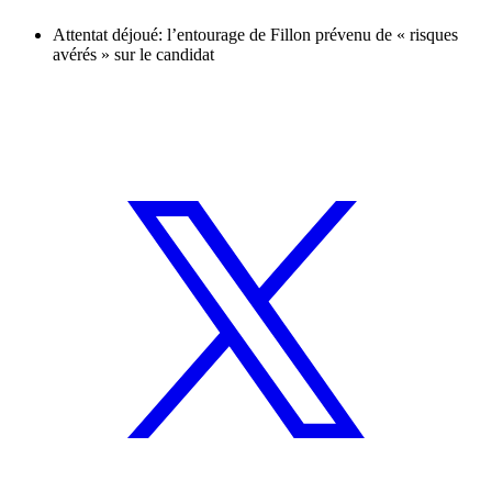
Attentat déjoué: l’entourage de Fillon prévenu de « risques
avérés » sur le candidat