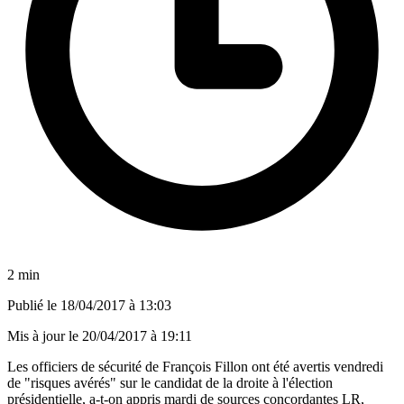
2 min
Publié le
18/04/2017 à 13:03
Mis à jour le
20/04/2017 à 19:11
Les officiers de sécurité de François Fillon ont été avertis vendredi
de "risques avérés" sur le candidat de la droite à l'élection
présidentielle, a-t-on appris mardi de sources concordantes LR,