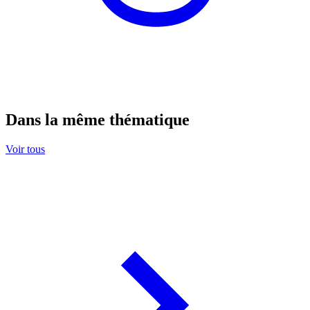
Dans la même thématique
Voir tous