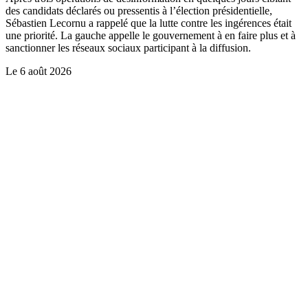
des candidats déclarés ou pressentis à l’élection présidentielle,
Sébastien Lecornu a rappelé que la lutte contre les ingérences était
une priorité. La gauche appelle le gouvernement à en faire plus et à
sanctionner les réseaux sociaux participant à la diffusion.
Le
6 août 2026