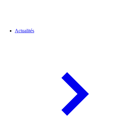
Actualités