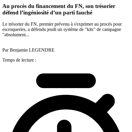
Au procès du financement du FN, son trésorier
défend l’ingéniosité d’un parti fauché
Le trésorier du FN, premier prévenu à s'exprimer au procès pour
escroqueries, a défendu jeudi un système de "kits" de campagne
"absolument...
Par Benjamin LEGENDRE
Temps de lecture :