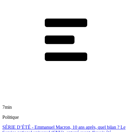
7min
Politique
SÉRIE D’ÉTÉ - Emmanuel Macron, 10 ans après, quel bilan ? Le