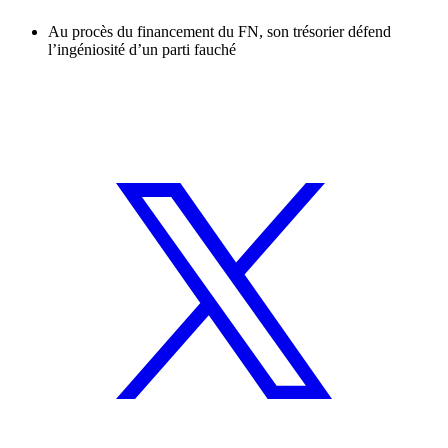
Au procès du financement du FN, son trésorier défend
l’ingéniosité d’un parti fauché