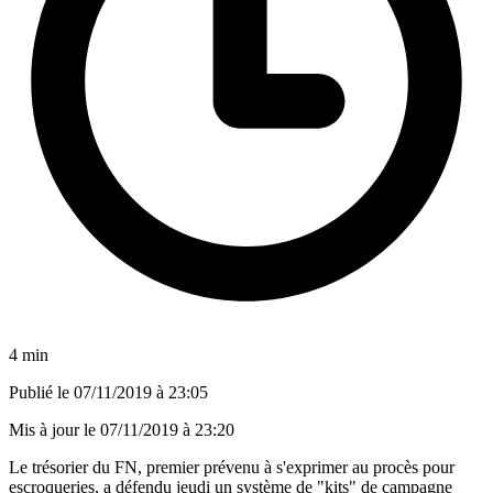
4 min
Publié le
07/11/2019 à 23:05
Mis à jour le
07/11/2019 à 23:20
Le trésorier du FN, premier prévenu à s'exprimer au procès pour
escroqueries, a défendu jeudi un système de "kits" de campagne