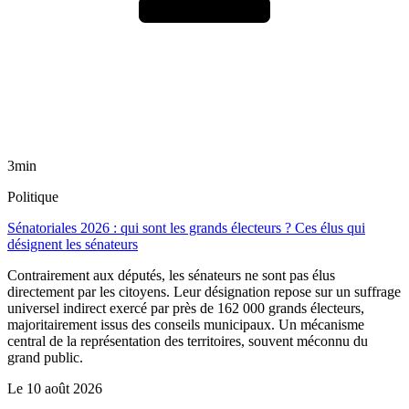
3min
Politique
Sénatoriales 2026 : qui sont les grands électeurs ? Ces élus qui
désignent les sénateurs
Contrairement aux députés, les sénateurs ne sont pas élus
directement par les citoyens. Leur désignation repose sur un suffrage
universel indirect exercé par près de 162 000 grands électeurs,
majoritairement issus des conseils municipaux. Un mécanisme
central de la représentation des territoires, souvent méconnu du
grand public.
Le
10 août 2026