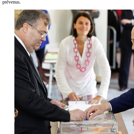
prévenus.