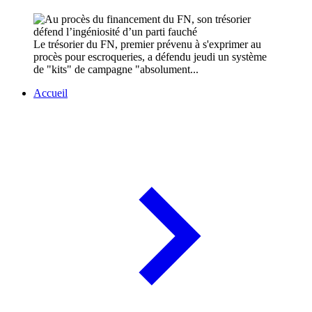
Le trésorier du FN, premier prévenu à s'exprimer au
procès pour escroqueries, a défendu jeudi un système
de "kits" de campagne "absolument...
Accueil