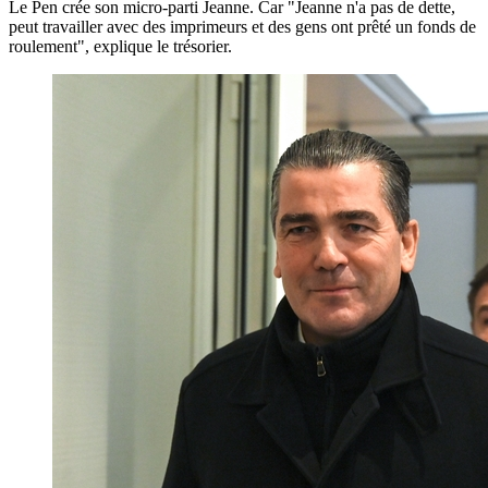
Le Pen crée son micro-parti Jeanne. Car "Jeanne n'a pas de dette,
peut travailler avec des imprimeurs et des gens ont prêté un fonds de
roulement", explique le trésorier.