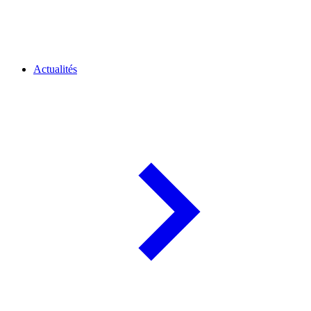
Actualités