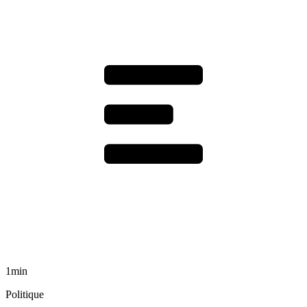
1min
Politique