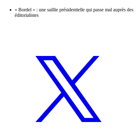
« Bordel » : une saillie présidentielle qui passe mal auprès des
éditorialistes