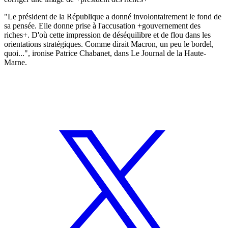
"Le président de la République a donné involontairement le fond de
sa pensée. Elle donne prise à l'accusation +gouvernement des
riches+. D'où cette impression de déséquilibre et de flou dans les
orientations stratégiques. Comme dirait Macron, un peu le bordel,
quoi...", ironise Patrice Chabanet, dans Le Journal de la Haute-
Marne.