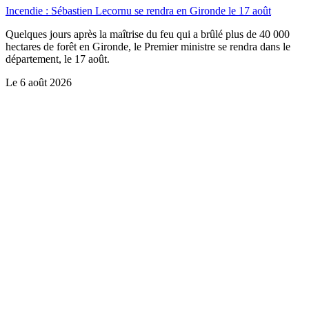
Incendie : Sébastien Lecornu se rendra en Gironde le 17 août
Quelques jours après la maîtrise du feu qui a brûlé plus de 40 000
hectares de forêt en Gironde, le Premier ministre se rendra dans le
département, le 17 août.
Le
6 août 2026