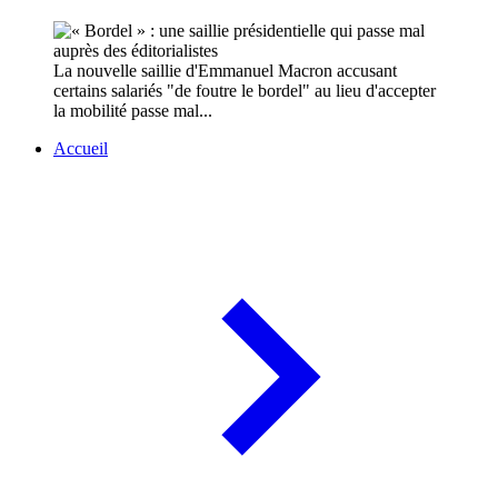
La nouvelle saillie d'Emmanuel Macron accusant
certains salariés "de foutre le bordel" au lieu d'accepter
la mobilité passe mal...
Accueil