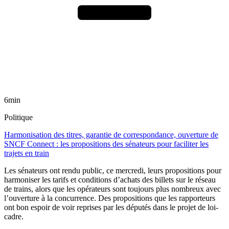
6min
Politique
Harmonisation des titres, garantie de correspondance, ouverture de
SNCF Connect : les propositions des sénateurs pour faciliter les
trajets en train
Les sénateurs ont rendu public, ce mercredi, leurs propositions pour
harmoniser les tarifs et conditions d’achats des billets sur le réseau
de trains, alors que les opérateurs sont toujours plus nombreux avec
l’ouverture à la concurrence. Des propositions que les rapporteurs
ont bon espoir de voir reprises par les députés dans le projet de loi-
cadre.