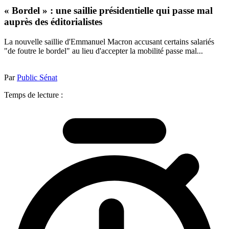
« Bordel » : une saillie présidentielle qui passe mal
auprès des éditorialistes
La nouvelle saillie d'Emmanuel Macron accusant certains salariés
"de foutre le bordel" au lieu d'accepter la mobilité passe mal...
Par
Public Sénat
Temps de lecture :