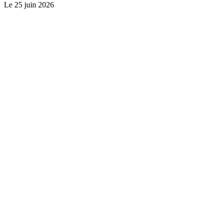
Le
25 juin 2026