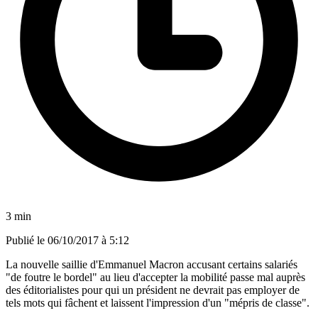
3 min
Publié le
06/10/2017 à 5:12
La nouvelle saillie d'Emmanuel Macron accusant certains salariés
"de foutre le bordel" au lieu d'accepter la mobilité passe mal auprès
des éditorialistes pour qui un président ne devrait pas employer de
tels mots qui fâchent et laissent l'impression d'un "mépris de classe".