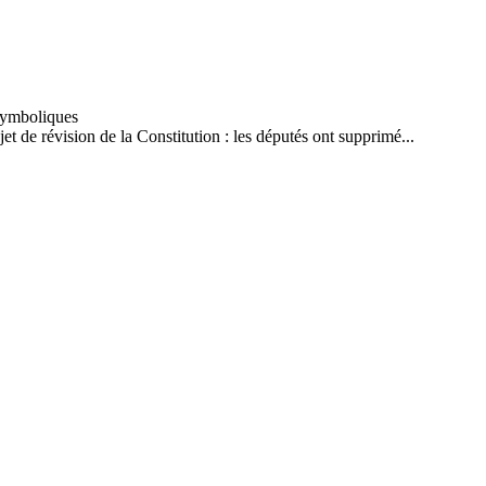
t de révision de la Constitution : les députés ont supprimé...