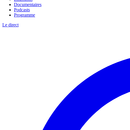
Documentaires
Podcasts
Programme
Le direct