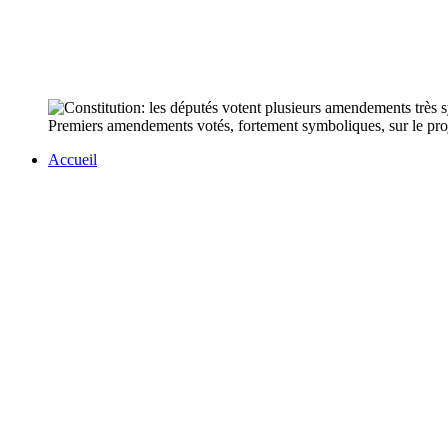
Premiers amendements votés, fortement symboliques, sur le proje
Accueil