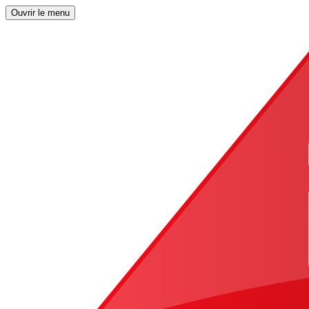
Ouvrir le menu